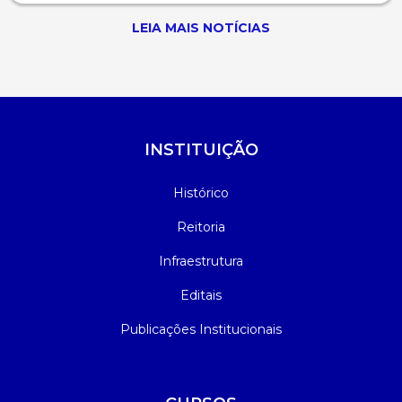
LEIA MAIS NOTÍCIAS
INSTITUIÇÃO
Histórico
Reitoria
Infraestrutura
Editais
Publicações Institucionais