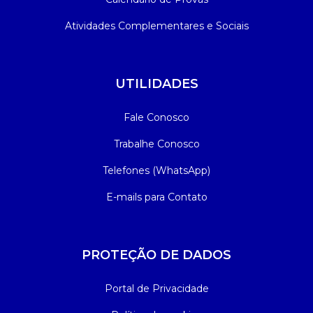
Atividades Complementares e Sociais
UTILIDADES
Fale Conosco
Trabalhe Conosco
Telefones (WhatsApp)
E-mails para Contato
PROTEÇÃO DE DADOS
Portal de Privacidade