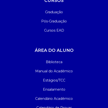
CURSOS
Graduação
Pós-Graduação
Cursos EAD
ÁREA DO ALUNO
Biblioteca
Manual do Acadêmico
Estágios/TCC
Ensalamento
Calendário Acadêmico
Calendário de Provas