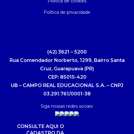
Política de cookies
Política de privacidade
(42) 3621 – 5200
Rua Comendador Norberto, 1299, Bairro Santa
Cruz, Guarapuava (PR)
CEP: 85015-420
UB – CAMPO REAL EDUCACIONAL S.A. – CNPJ
03.291.761/0001-38
Siga nossas redes sociais:
CONSULTE AQUI O
CADASTRO DA