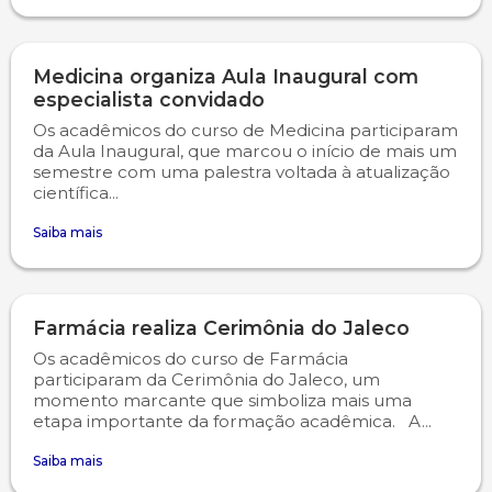
Medicina organiza Aula Inaugural com
especialista convidado
Os acadêmicos do curso de Medicina participaram
da Aula Inaugural, que marcou o início de mais um
semestre com uma palestra voltada à atualização
científica...
Saiba mais
Farmácia realiza Cerimônia do Jaleco
Os acadêmicos do curso de Farmácia
participaram da Cerimônia do Jaleco, um
momento marcante que simboliza mais uma
etapa importante da formação acadêmica. A...
Saiba mais