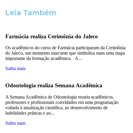
Leia Também
Farmácia realiza Cerimônia do Jaleco
Os acadêmicos do curso de Farmácia participaram da Cerimônia
do Jaleco, um momento marcante que simboliza mais uma etapa
importante da formação acadêmica. A...
Saiba mais
Odontologia realiza Semana Acadêmica
A Semana Acadêmica de Odontologia reuniu acadêmicos,
professores e profissionais convidados em uma programação
voltada à atualização científica, ao desenvolvimento de
habilidades práticas e ao...
Saiba mais