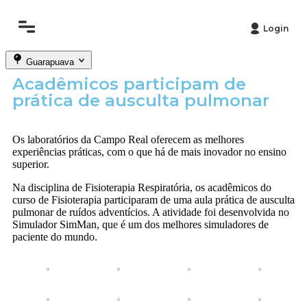
Login
Guarapuava
Acadêmicos participam de
prática de ausculta pulmonar
Os laboratórios da Campo Real oferecem as melhores
experiências práticas, com o que há de mais inovador no ensino
superior.
Na disciplina de Fisioterapia Respiratória, os acadêmicos do
curso de Fisioterapia participaram de uma aula prática de ausculta
pulmonar de ruídos adventícios. A atividade foi desenvolvida no
Simulador SimMan, que é um dos melhores simuladores de
paciente do mundo.