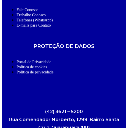
Fale Conosco
Trabalhe Conosco
Telefones (WhatsApp)
E-mails para Contato
PROTEÇÃO DE DADOS
Portal de Privacidade
Política de cookies
Política de privacidade
(42) 3621 – 5200
Rua Comendador Norberto, 1299, Bairro Santa
Cruz, Guarapuava (PR)