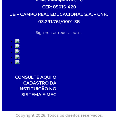
CEP: 85015-420
UB – CAMPO REAL EDUCACIONAL S.A. – CNPJ
03.291.761/0001-38
Siga nossas redes sociais:
CONSULTE AQUI O
CADASTRO DA
INSTITUIÇÃO NO
SISTEMA E-MEC
Copyright 2026. Todos os direitos reservados.