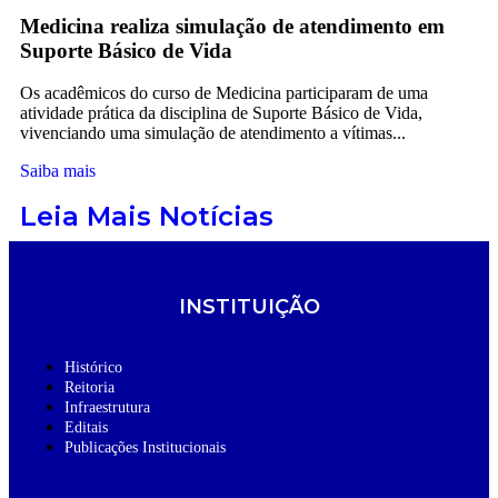
Medicina realiza simulação de atendimento em
Suporte Básico de Vida
Os acadêmicos do curso de Medicina participaram de uma
atividade prática da disciplina de Suporte Básico de Vida,
vivenciando uma simulação de atendimento a vítimas...
Saiba mais
Leia Mais Notícias
INSTITUIÇÃO
Histórico
Reitoria
Infraestrutura
Editais
Publicações Institucionais