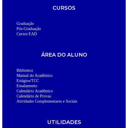
CURSOS
Graduação
Pós-Graduação
Cursos EAD
ÁREA DO ALUNO
Biblioteca
Manual do Acadêmico
Estágios/TCC
Ensalamento
Calendário Acadêmico
Calendário de Provas
Atividades Complementares e Sociais
UTILIDADES