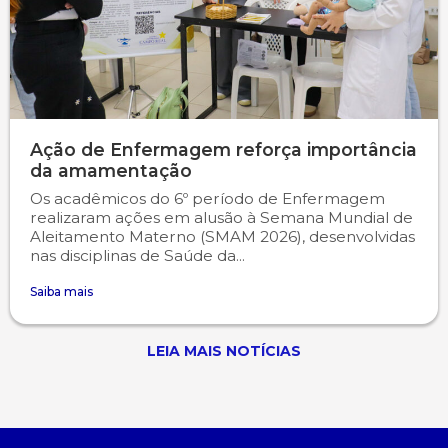
Ação de Enfermagem reforça importância
da amamentação
Os acadêmicos do 6º período de Enfermagem
realizaram ações em alusão à Semana Mundial de
Aleitamento Materno (SMAM 2026), desenvolvidas
nas disciplinas de Saúde da...
Saiba mais
LEIA MAIS NOTÍCIAS