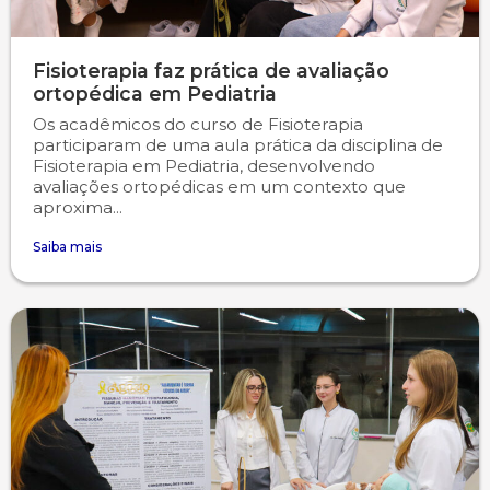
Fisioterapia faz prática de avaliação
ortopédica em Pediatria
Os acadêmicos do curso de Fisioterapia
participaram de uma aula prática da disciplina de
Fisioterapia em Pediatria, desenvolvendo
avaliações ortopédicas em um contexto que
aproxima...
Saiba mais