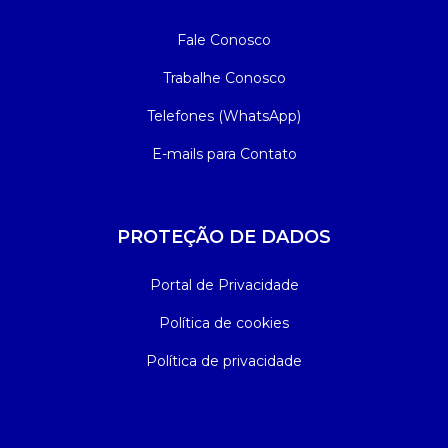
Fale Conosco
Trabalhe Conosco
Telefones (WhatsApp)
E-mails para Contato
PROTEÇÃO DE DADOS
Portal de Privacidade
Política de cookies
Política de privacidade