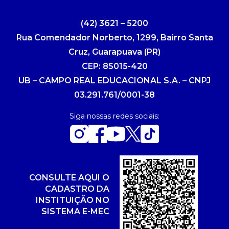
(42) 3621 – 5200
Rua Comendador Norberto, 1299, Bairro Santa
Cruz, Guarapuava (PR)
CEP: 85015-420
UB – CAMPO REAL EDUCACIONAL S.A. – CNPJ
03.291.761/0001-38
Siga nossas redes sociais:
CONSULTE AQUI O
CADASTRO DA
INSTITUIÇÃO NO
SISTEMA E-MEC