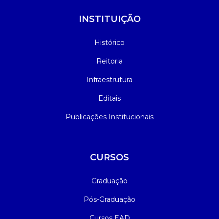
INSTITUIÇÃO
Histórico
Reitoria
Infraestrutura
Editais
Publicações Institucionais
CURSOS
Graduação
Pós-Graduação
Cursos EAD