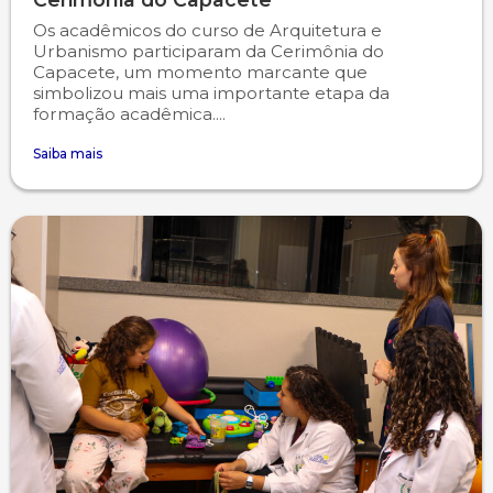
Os acadêmicos do curso de Arquitetura e
Urbanismo participaram da Cerimônia do
Capacete, um momento marcante que
simbolizou mais uma importante etapa da
formação acadêmica....
Saiba mais