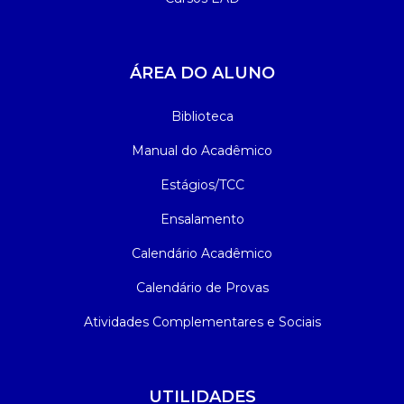
ÁREA DO ALUNO
Biblioteca
Manual do Acadêmico
Estágios/TCC
Ensalamento
Calendário Acadêmico
Calendário de Provas
Atividades Complementares e Sociais
UTILIDADES