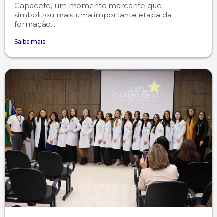
Capacete, um momento marcante que
simbolizou mais uma importante etapa da
formação...
Saiba mais