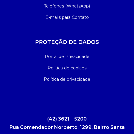
Telefones (WhatsApp)
E-mails para Contato
PROTEÇÃO DE DADOS
Portal de Privacidade
Política de cookies
Política de privacidade
(42) 3621 – 5200
Rua Comendador Norberto, 1299, Bairro Santa