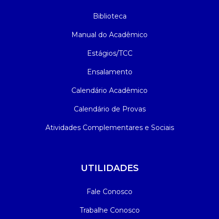
Biblioteca
Manual do Acadêmico
Estágios/TCC
Ensalamento
Calendário Acadêmico
Calendário de Provas
Atividades Complementares e Sociais
UTILIDADES
Fale Conosco
Trabalhe Conosco