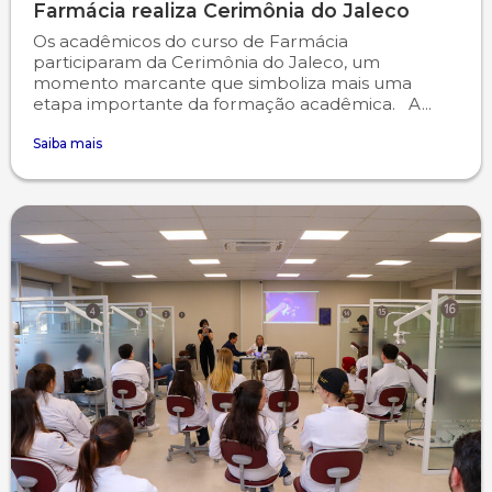
Farmácia realiza Cerimônia do Jaleco
Os acadêmicos do curso de Farmácia
participaram da Cerimônia do Jaleco, um
momento marcante que simboliza mais uma
etapa importante da formação acadêmica. A...
Saiba mais