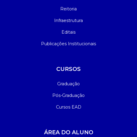
Reitoria
Infraestrutura
Editais
Publicações Institucionais
CURSOS
Graduação
Pós-Graduação
Cursos EAD
ÁREA DO ALUNO