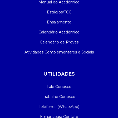
Manual do Acadêmico
Estágios/TCC
Ensalamento
Calendário Acadêmico
Calendário de Provas
Atividades Complementares e Sociais
UTILIDADES
Fale Conosco
Trabalhe Conosco
Telefones (WhatsApp)
E-mails para Contato