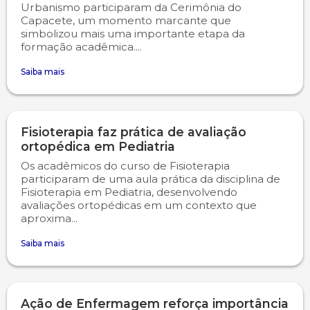
Urbanismo participaram da Cerimônia do
Capacete, um momento marcante que
simbolizou mais uma importante etapa da
formação acadêmica....
Saiba mais
Fisioterapia faz prática de avaliação
ortopédica em Pediatria
Os acadêmicos do curso de Fisioterapia
participaram de uma aula prática da disciplina de
Fisioterapia em Pediatria, desenvolvendo
avaliações ortopédicas em um contexto que
aproxima...
Saiba mais
Ação de Enfermagem reforça importância