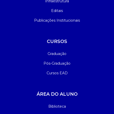
Infraestrutura
Editais
Publicações Institucionais
CURSOS
Graduação
Pós-Graduação
Cursos EAD
ÁREA DO ALUNO
Biblioteca