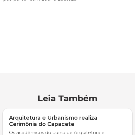
Leia Também
Arquitetura e Urbanismo realiza
Cerimônia do Capacete
Os acadêmicos do curso de Arquitetura e