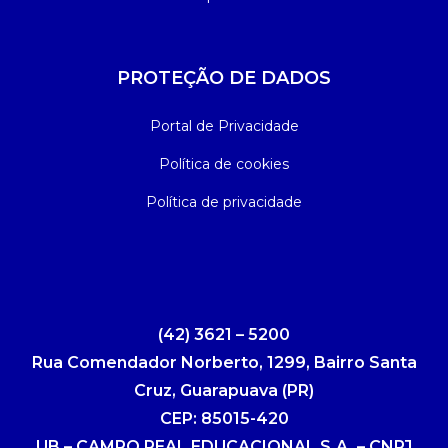
PROTEÇÃO DE DADOS
Portal de Privacidade
Política de cookies
Política de privacidade
(42) 3621 – 5200
Rua Comendador Norberto, 1299, Bairro Santa
Cruz, Guarapuava (PR)
CEP: 85015-420
UB – CAMPO REAL EDUCACIONAL S.A. – CNPJ