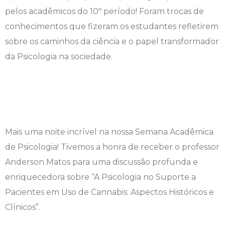
pelos acadêmicos do 10º período! Foram trocas de
conhecimentos que fizeram os estudantes refletirem
sobre os caminhos da ciência e o papel transformador
da Psicologia na sociedade.
Mais uma noite incrível na nossa Semana Acadêmica
de Psicologia! Tivemos a honra de receber o professor
Anderson Matos para uma discussão profunda e
enriquecedora sobre “A Psicologia no Suporte a
Pacientes em Uso de Cannabis: Aspectos Históricos e
Clínicos”.