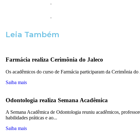
Leia Também
Farmácia realiza Cerimônia do Jaleco
Os acadêmicos do curso de Farmácia participaram da Cerimônia do
Saiba mais
Odontologia realiza Semana Acadêmica
A Semana Acadêmica de Odontologia reuniu acadêmicos, professores
habilidades práticas e ao...
Saiba mais