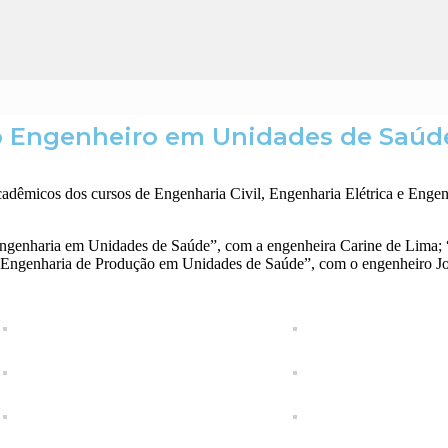
 Engenheiro em Unidades de Saúd
êmicos dos cursos de Engenharia Civil, Engenharia Elétrica e Engenh
ngenharia em Unidades de Saúde”, com a engenheira Carine de Lima; “
 Engenharia de Produção em Unidades de Saúde”, com o engenheiro 