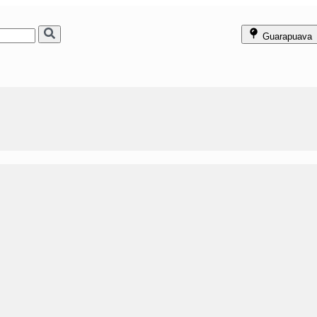
Guarapuava