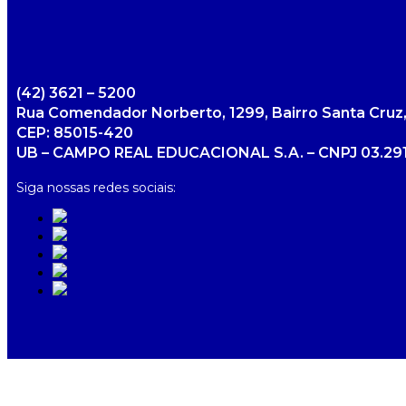
(42) 3621 – 5200
Rua Comendador Norberto, 1299, Bairro Santa Cruz,
CEP: 85015-420
UB – CAMPO REAL EDUCACIONAL S.A. – CNPJ 03.291
Siga nossas redes sociais: