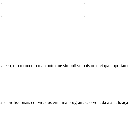
 Jaleco, um momento marcante que simboliza mais uma etapa importan
 e profissionais convidados em uma programação voltada à atualização