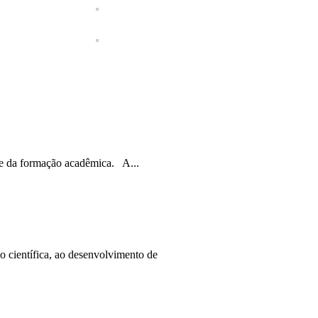
te da formação acadêmica. A...
 científica, ao desenvolvimento de