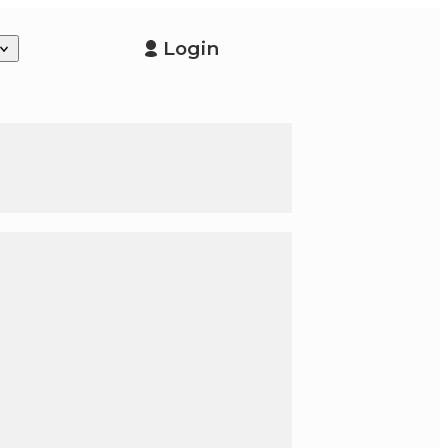
Login