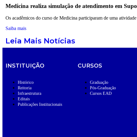
Medicina realiza simulação de atendimento em Supo
Os acadêmicos do curso de Medicina participaram de uma atividade p
Saiba mais
Leia Mais Notícias
INSTITUIÇÃO
CURSOS
Histórico
Graduação
Reitoria
Pós-Graduação
Infraestrutura
Cursos EAD
Editais
Publicações Institucionais