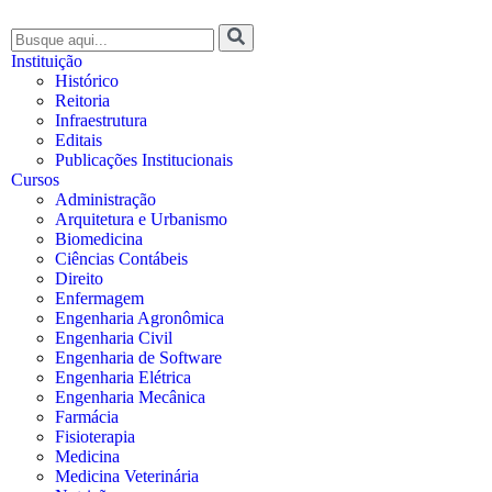
Instituição
Histórico
Reitoria
Infraestrutura
Editais
Publicações Institucionais
Cursos
Administração
Arquitetura e Urbanismo
Biomedicina
Ciências Contábeis
Direito
Enfermagem
Engenharia Agronômica
Engenharia Civil
Engenharia de Software
Engenharia Elétrica
Engenharia Mecânica
Farmácia
Fisioterapia
Medicina
Medicina Veterinária