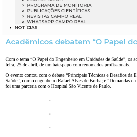
PROGRAMA DE MONITORIA
PUBLICAÇÕES CIENTÍFICAS
REVISTAS CAMPO REAL
WHATSAPP CAMPO REAL
NOTÍCIAS
Acadêmicos debatem “O Papel do
Com o tema “O Papel do Engenheiro em Unidades de Saúde”, os acad
feira, 25 de abril, de um bate-papo com renomados profissionais.
O evento contou com o debate “Principais Técnicas e Desafios da E
Saúde”, com o engenheiro Rafael Alves de Borba; e “Demandas da
foi uma parceria com o Hospital São Vicente de Paulo.