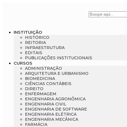
INSTITUIÇÃO
HISTÓRICO
REITORIA
INFRAESTRUTURA
EDITAIS
PUBLICAÇÕES INSTITUCIONAIS
CURSOS
ADMINISTRAÇÃO
ARQUITETURA E URBANISMO
BIOMEDICINA
CIÊNCIAS CONTÁBEIS
DIREITO
ENFERMAGEM
ENGENHARIA AGRONÔMICA
ENGENHARIA CIVIL
ENGENHARIA DE SOFTWARE
ENGENHARIA ELÉTRICA
ENGENHARIA MECÂNICA
FARMÁCIA