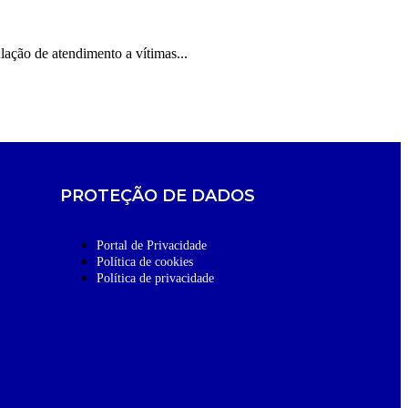
ação de atendimento a vítimas...
PROTEÇÃO DE DADOS
Portal de Privacidade
Política de cookies
Política de privacidade