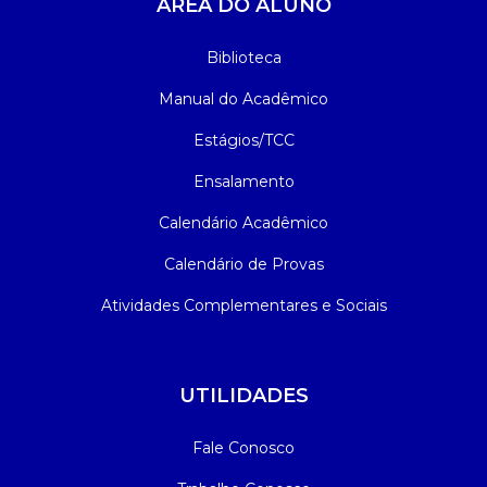
ÁREA DO ALUNO
Biblioteca
Manual do Acadêmico
Estágios/TCC
Ensalamento
Calendário Acadêmico
Calendário de Provas
Atividades Complementares e Sociais
UTILIDADES
Fale Conosco