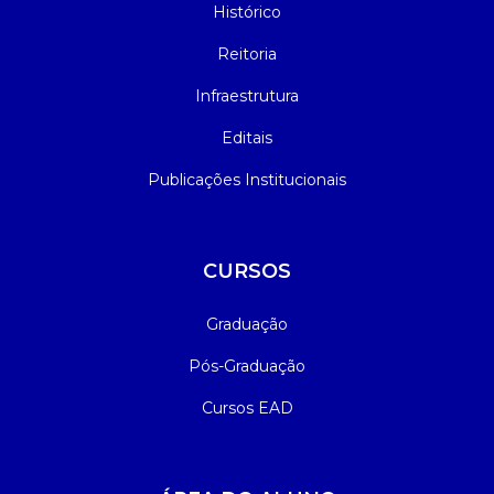
Histórico
Reitoria
Infraestrutura
Editais
Publicações Institucionais
CURSOS
Graduação
Pós-Graduação
Cursos EAD