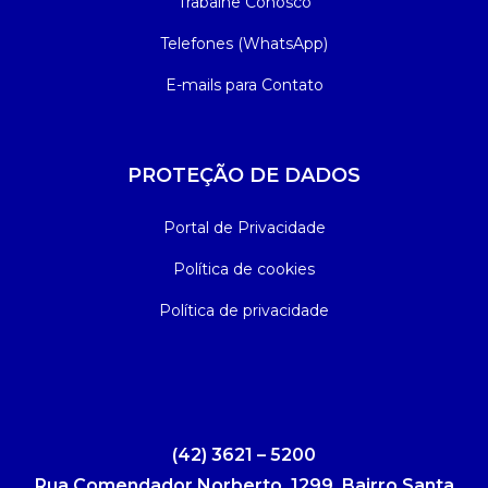
Trabalhe Conosco
Telefones (WhatsApp)
E-mails para Contato
PROTEÇÃO DE DADOS
Portal de Privacidade
Política de cookies
Política de privacidade
(42) 3621 – 5200
Rua Comendador Norberto, 1299, Bairro Santa