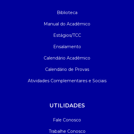
Biblioteca
Manual do Acadêmico
Estágios/TCC
Ensalamento
Calendário Acadêmico
Calendário de Provas
Atividades Complementares e Sociais
UTILIDADES
Fale Conosco
Trabalhe Conosco