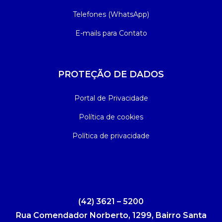
Telefones (WhatsApp)
E-mails para Contato
PROTEÇÃO DE DADOS
Portal de Privacidade
Política de cookies
Política de privacidade
(42) 3621 – 5200
Rua Comendador Norberto, 1299, Bairro Santa