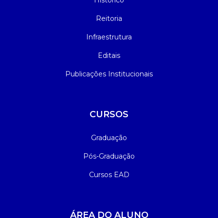
Histórico
Reitoria
Infraestrutura
Editais
Publicações Institucionais
CURSOS
Graduação
Pós-Graduação
Cursos EAD
ÁREA DO ALUNO