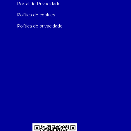
Portal de Privacidade
Política de cookies
Política de privacidade