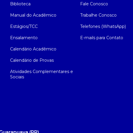
Biblioteca
Fale Conosco
Manual do Acadêmico
Trabalhe Conosco
Estágios/TCC
Telefones (WhatsApp)
Ensalamento
E-mails para Contato
Calendário Acadêmico
Calendário de Provas
Atividades Complementares e
Sociais
Guarapuava (PR)