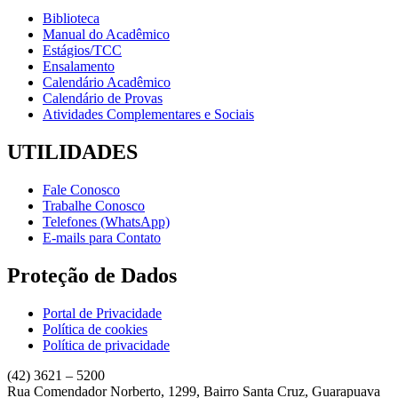
Biblioteca
Manual do Acadêmico
Estágios/TCC
Ensalamento
Calendário Acadêmico
Calendário de Provas
Atividades Complementares e Sociais
UTILIDADES
Fale Conosco
Trabalhe Conosco
Telefones (WhatsApp)
E-mails para Contato
Proteção de Dados
Portal de Privacidade
Política de cookies
Política de privacidade
(42) 3621 – 5200
Rua Comendador Norberto, 1299, Bairro Santa Cruz, Guarapuava