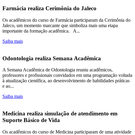
Farmácia realiza Cerimônia do Jaleco
Os acadêmicos do curso de Farmácia participaram da Cerimônia do
Jaleco, um momento marcante que simboliza mais uma etapa
importante da formação acadêmica. A...
Saiba mais
Odontologia realiza Semana Acadêmica
A Semana Acadêmica de Odontologia reuniu acadêmicos,
professores e profissionais convidados em uma programação voltada
à atualização científica, ao desenvolvimento de habilidades práticas
e ao...
Saiba mais
Medicina realiza simulação de atendimento em
Suporte Básico de Vida
Os acadêmicos do curso de Medicina participaram de uma atividade