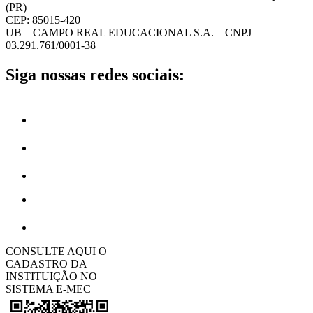
(PR)
CEP: 85015-420
UB – CAMPO REAL EDUCACIONAL S.A. – CNPJ
03.291.761/0001-38
Siga nossas redes sociais:
CONSULTE AQUI O
CADASTRO DA
INSTITUIÇÃO NO
SISTEMA E-MEC