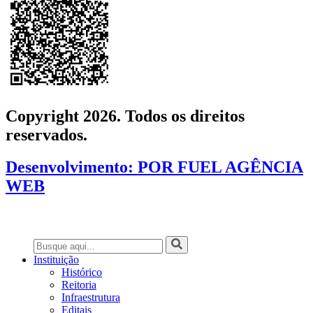
Copyright 2026. Todos os direitos
reservados.
Desenvolvimento: POR FUEL AGÊNCIA
WEB
Instituição
Histórico
Reitoria
Infraestrutura
Editais