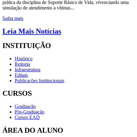
prática da disciplina de Suporte Básico de Vida, vivenciando uma
simulação de atendimento a vítimas...
Saiba mais
Leia Mais Notícias
INSTITUIÇÃO
Histórico
Reitoria
Infraestrutura
Editais
Publicações Institucionais
CURSOS
Graduação
Pós-Graduação
Cursos EAD
ÁREA DO ALUNO