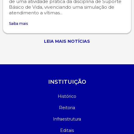
de uma atividade prática da disciplina de Suporte
Básico de Vida, vivenciando uma simulação de
atendimento a vítimas...
Saiba mais
LEIA MAIS NOTÍCIAS
INSTITUIÇÃO
Histórico
Reitoria
Infraestrutura
Editais