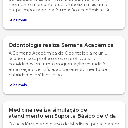
momento marcante que simboliza mais uma
etapa importante da formação acadêmica. A...
Saiba mais
Odontologia realiza Semana Acadêmica
A Semana Acadêmica de Odontologia reuniu
acadêmicos, professores e profissionais
convidados em uma programação voltada à
atualização científica, ao desenvolvimento de
habilidades práticas e ao...
Saiba mais
Medicina realiza simulação de
atendimento em Suporte Básico de Vida
Os acadêmicos do curso de Medicina participaram