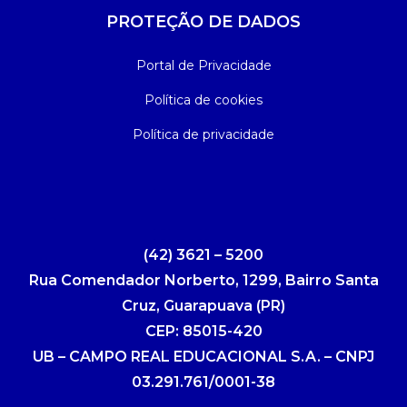
PROTEÇÃO DE DADOS
Portal de Privacidade
Política de cookies
Política de privacidade
(42) 3621 – 5200
Rua Comendador Norberto, 1299, Bairro Santa
Cruz, Guarapuava (PR)
CEP: 85015-420
UB – CAMPO REAL EDUCACIONAL S.A. – CNPJ
03.291.761/0001-38