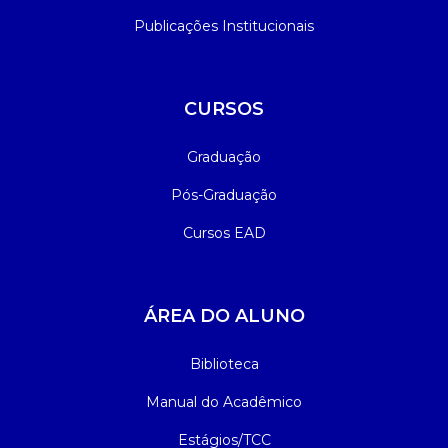
Publicações Institucionais
CURSOS
Graduação
Pós-Graduação
Cursos EAD
ÁREA DO ALUNO
Biblioteca
Manual do Acadêmico
Estágios/TCC