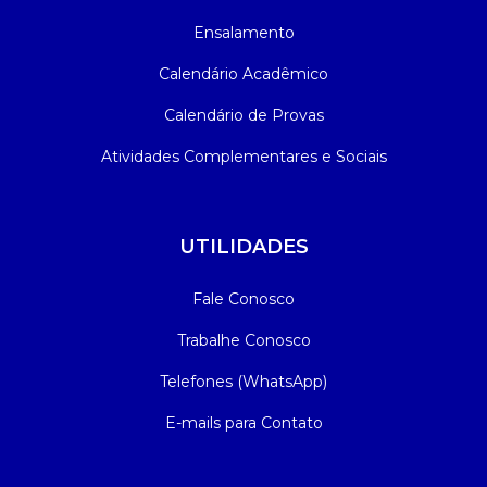
Ensalamento
Calendário Acadêmico
Calendário de Provas
Atividades Complementares e Sociais
UTILIDADES
Fale Conosco
Trabalhe Conosco
Telefones (WhatsApp)
E-mails para Contato