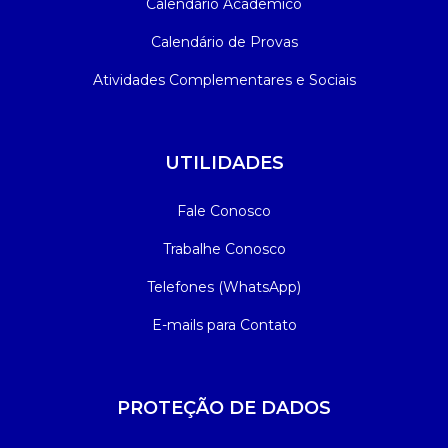
Calendário Acadêmico
Calendário de Provas
Atividades Complementares e Sociais
UTILIDADES
Fale Conosco
Trabalhe Conosco
Telefones (WhatsApp)
E-mails para Contato
PROTEÇÃO DE DADOS