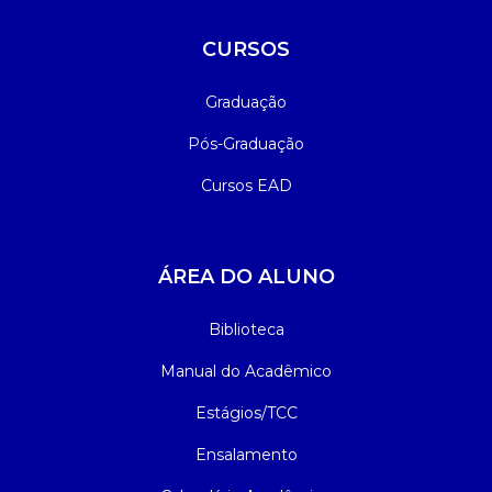
CURSOS
Graduação
Pós-Graduação
Cursos EAD
ÁREA DO ALUNO
Biblioteca
Manual do Acadêmico
Estágios/TCC
Ensalamento