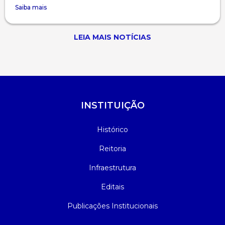
Saiba mais
LEIA MAIS NOTÍCIAS
INSTITUIÇÃO
Histórico
Reitoria
Infraestrutura
Editais
Publicações Institucionais