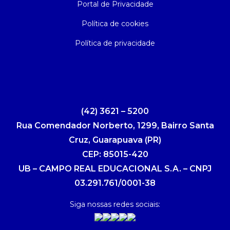
Portal de Privacidade
Política de cookies
Política de privacidade
(42) 3621 – 5200
Rua Comendador Norberto, 1299, Bairro Santa
Cruz, Guarapuava (PR)
CEP: 85015-420
UB – CAMPO REAL EDUCACIONAL S.A. – CNPJ
03.291.761/0001-38
Siga nossas redes sociais: