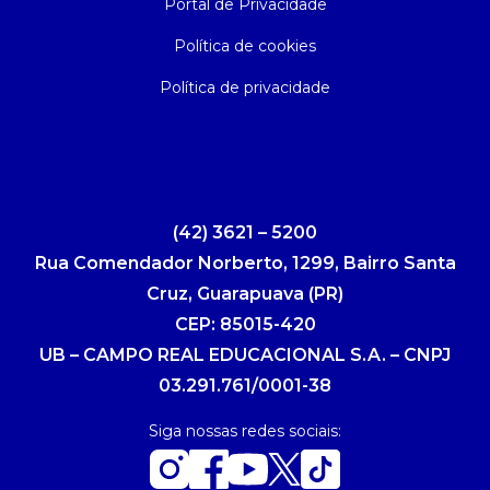
Portal de Privacidade
Política de cookies
Política de privacidade
(42) 3621 – 5200
Rua Comendador Norberto, 1299, Bairro Santa
Cruz, Guarapuava (PR)
CEP: 85015-420
UB – CAMPO REAL EDUCACIONAL S.A. – CNPJ
03.291.761/0001-38
Siga nossas redes sociais: