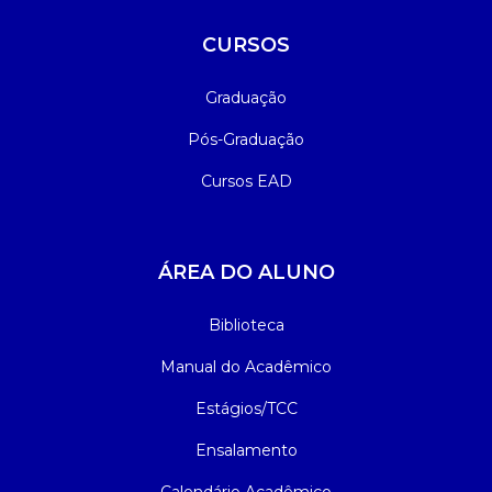
CURSOS
Graduação
Pós-Graduação
Cursos EAD
ÁREA DO ALUNO
Biblioteca
Manual do Acadêmico
Estágios/TCC
Ensalamento