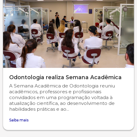
Odontologia realiza Semana Acadêmica
A Semana Acadêmica de Odontologia reuniu
acadêmicos, professores e profissionais
convidados em uma programação voltada à
atualização científica, ao desenvolvimento de
habilidades práticas e ao...
Saiba mais