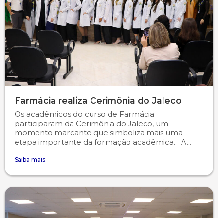
Farmácia realiza Cerimônia do Jaleco
Os acadêmicos do curso de Farmácia
participaram da Cerimônia do Jaleco, um
momento marcante que simboliza mais uma
etapa importante da formação acadêmica. A...
Saiba mais