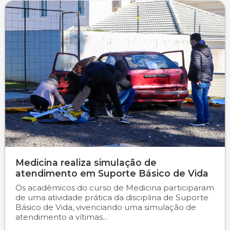
Medicina realiza simulação de
atendimento em Suporte Básico de Vida
Os acadêmicos do curso de Medicina participaram
de uma atividade prática da disciplina de Suporte
Básico de Vida, vivenciando uma simulação de
atendimento a vítimas...