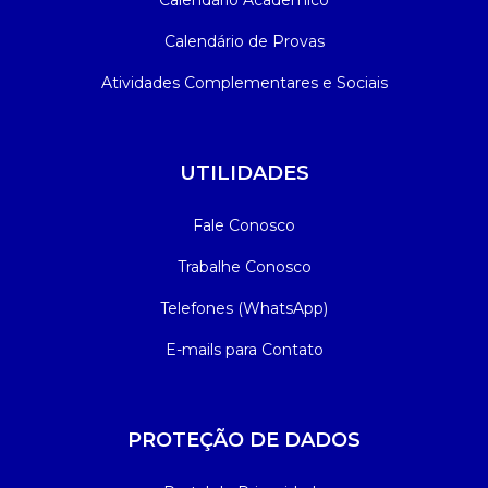
Calendário Acadêmico
Calendário de Provas
Atividades Complementares e Sociais
UTILIDADES
Fale Conosco
Trabalhe Conosco
Telefones (WhatsApp)
E-mails para Contato
PROTEÇÃO DE DADOS