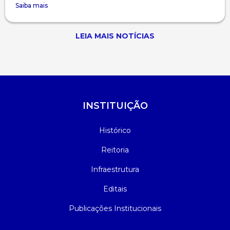
Saiba mais
LEIA MAIS NOTÍCIAS
INSTITUIÇÃO
Histórico
Reitoria
Infraestrutura
Editais
Publicações Institucionais