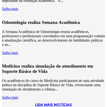
importante da formação acadêmica. A...
Saiba mais
Odontologia realiza Semana Acadêmica
A Semana Acadêmica de Odontologia reuniu acadêmicos,
professores e profissionais convidados em uma programação voltada
à atualização científica, ao desenvolvimento de habilidades práticas
e ao...
Saiba mais
Medicina realiza simulação de atendimento em
Suporte Básico de Vida
Os acadêmicos do curso de Medicina participaram de uma atividade
prática da disciplina de Suporte Básico de Vida, vivenciando uma
simulação de atendimento a vítimas...
Saiba mais
LEIA MAIS NOTÍCIAS