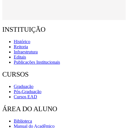
INSTITUIÇÃO
Histórico
Reitoria
Infraestrutura
Editais
Publicações Institucionais
CURSOS
Graduação
Pós-Graduação
Cursos EAD
ÁREA DO ALUNO
Biblioteca
Manual do Acadêmico