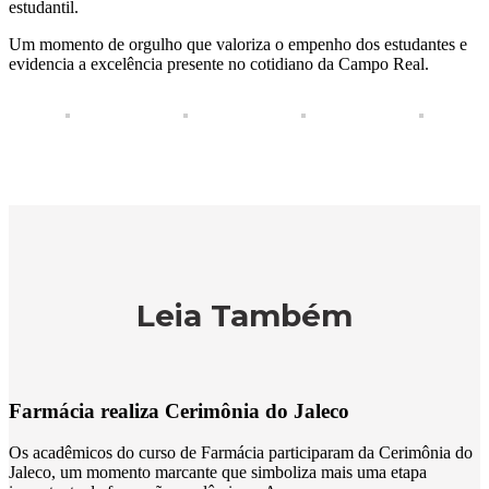
estudantil.
Um momento de orgulho que valoriza o empenho dos estudantes e
evidencia a excelência presente no cotidiano da Campo Real.
Leia Também
Farmácia realiza Cerimônia do Jaleco
Os acadêmicos do curso de Farmácia participaram da Cerimônia do
Jaleco, um momento marcante que simboliza mais uma etapa