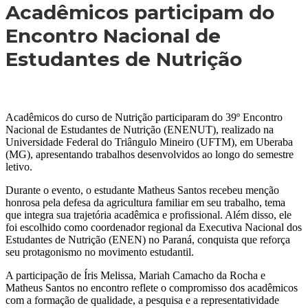
Acadêmicos participam do
Encontro Nacional de
Estudantes de Nutrição
Acadêmicos do curso de Nutrição participaram do 39º Encontro
Nacional de Estudantes de Nutrição (ENENUT), realizado na
Universidade Federal do Triângulo Mineiro (UFTM), em Uberaba
(MG), apresentando trabalhos desenvolvidos ao longo do semestre
letivo.
Durante o evento, o estudante Matheus Santos recebeu menção
honrosa pela defesa da agricultura familiar em seu trabalho, tema
que integra sua trajetória acadêmica e profissional. Além disso, ele
foi escolhido como coordenador regional da Executiva Nacional dos
Estudantes de Nutrição (ENEN) no Paraná, conquista que reforça
seu protagonismo no movimento estudantil.
A participação de Íris Melissa, Mariah Camacho da Rocha e
Matheus Santos no encontro reflete o compromisso dos acadêmicos
com a formação de qualidade, a pesquisa e a representatividade