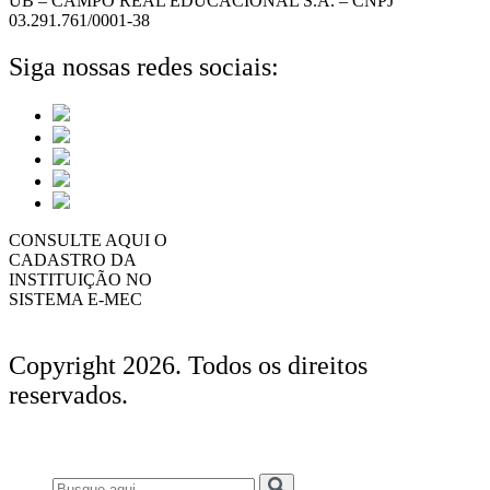
UB – CAMPO REAL EDUCACIONAL S.A. – CNPJ
03.291.761/0001-38
Siga nossas redes sociais:
CONSULTE AQUI O
CADASTRO DA
INSTITUIÇÃO NO
SISTEMA E-MEC
Copyright 2026. Todos os direitos
reservados.