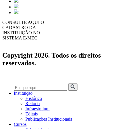
CONSULTE AQUI O
CADASTRO DA
INSTITUIÇÃO NO
SISTEMA E-MEC
Copyright 2026. Todos os direitos
reservados.
Instituição
Histórico
Reitoria
Infraestrutura
Editais
Publicações Institucionais
Cursos