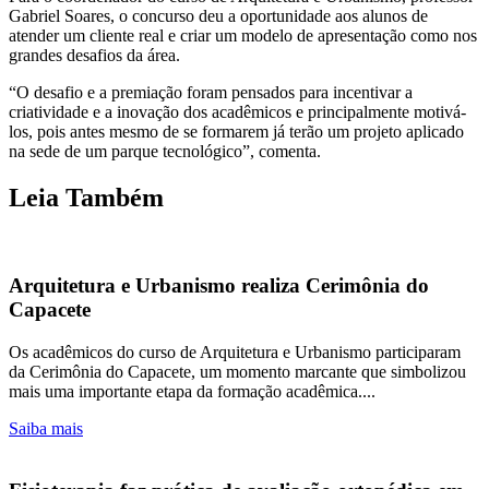
Gabriel Soares, o concurso deu a oportunidade aos alunos de
atender um cliente real e criar um modelo de apresentação como nos
grandes desafios da área.
“O desafio e a premiação foram pensados para incentivar a
criatividade e a inovação dos acadêmicos e principalmente motivá-
los, pois antes mesmo de se formarem já terão um projeto aplicado
na sede de um parque tecnológico”, comenta.
Leia Também
Arquitetura e Urbanismo realiza Cerimônia do
Capacete
Os acadêmicos do curso de Arquitetura e Urbanismo participaram
da Cerimônia do Capacete, um momento marcante que simbolizou
mais uma importante etapa da formação acadêmica....
Saiba mais