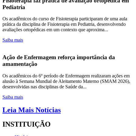
Fisioterapia faz prática de avaliação ortopédica em
Pediatria
Os acadêmicos do curso de Fisioterapia participaram de uma aula
prática da disciplina de Fisioterapia em Pediatria, desenvolvendo
avaliações ortopédicas em um contexto que aproxima...
Saiba mais
Ação de Enfermagem reforça importância da
amamentação
Os acadêmicos do 6º período de Enfermagem realizaram ações em
alusão à Semana Mundial de Aleitamento Materno (SMAM 2026),
desenvolvidas nas disciplinas de Saúde da...
Saiba mais
Leia Mais Notícias
INSTITUIÇÃO