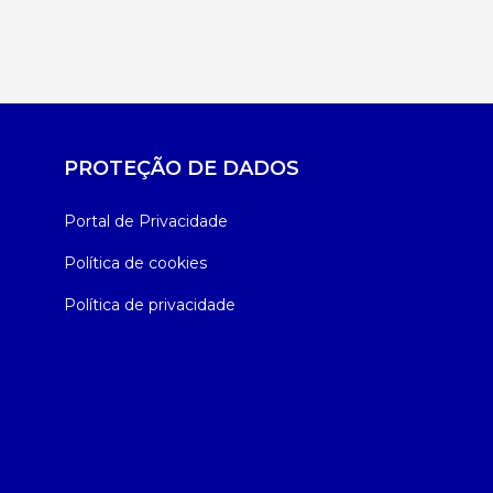
PROTEÇÃO DE DADOS
Portal de Privacidade
Política de cookies
Política de privacidade