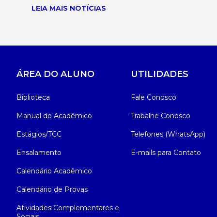
LEIA MAIS NOTÍCIAS
ÁREA DO ALUNO
UTILIDADES
Biblioteca
Fale Conosco
Manual do Acadêmico
Trabalhe Conosco
Estágios/TCC
Telefones (WhatsApp)
Ensalamento
E-mails para Contato
Calendário Acadêmico
Calendário de Provas
Atividades Complementares e
Sociais