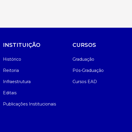
INSTITUIÇÃO
CURSOS
Histórico
Graduação
Reitoria
Pós-Graduação
Infraestrutura
Cursos EAD
Editais
Publicações Institucionais