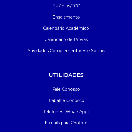
Estágios/TCC
Ensalamento
Calendário Acadêmico
Calendário de Provas
Atividades Complementares e Sociais
UTILIDADES
Fale Conosco
Trabalhe Conosco
Telefones (WhatsApp)
E-mails para Contato