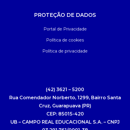
PROTEÇÃO DE DADOS
Portal de Privacidade
Política de cookies
Política de privacidade
(42) 3621 – 5200
Rua Comendador Norberto, 1299, Bairro Santa
Cruz, Guarapuava (PR)
CEP: 85015-420
UB – CAMPO REAL EDUCACIONAL S.A. – CNPJ