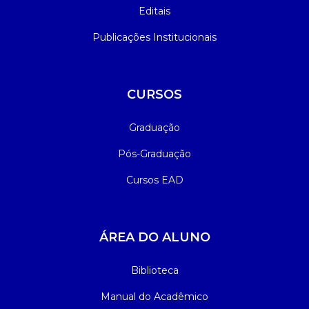
Editais
Publicações Institucionais
CURSOS
Graduação
Pós-Graduação
Cursos EAD
ÁREA DO ALUNO
Biblioteca
Manual do Acadêmico