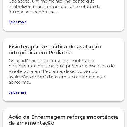
Capacete, um momento marcante que
simbolizou mais uma importante etapa da
formação acadêmica....
Saiba mais
Fisioterapia faz prática de avaliação
ortopédica em Pediatria
Os acadêmicos do curso de Fisioterapia
participaram de uma aula prática da disciplina de
Fisioterapia em Pediatria, desenvolvendo
avaliações ortopédicas em um contexto que
aproxima...
Saiba mais
Ação de Enfermagem reforça importância
da amamentação