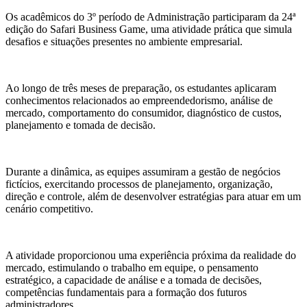
Os acadêmicos do 3º período de Administração participaram da 24ª
edição do Safari Business Game, uma atividade prática que simula
desafios e situações presentes no ambiente empresarial.
Ao longo de três meses de preparação, os estudantes aplicaram
conhecimentos relacionados ao empreendedorismo, análise de
mercado, comportamento do consumidor, diagnóstico de custos,
planejamento e tomada de decisão.
Durante a dinâmica, as equipes assumiram a gestão de negócios
fictícios, exercitando processos de planejamento, organização,
direção e controle, além de desenvolver estratégias para atuar em um
cenário competitivo.
A atividade proporcionou uma experiência próxima da realidade do
mercado, estimulando o trabalho em equipe, o pensamento
estratégico, a capacidade de análise e a tomada de decisões,
competências fundamentais para a formação dos futuros
administradores.