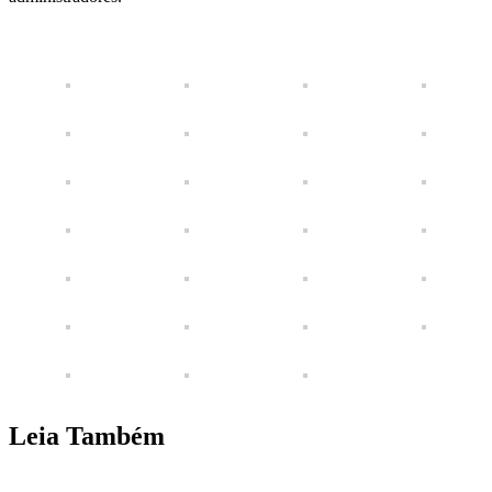
Leia Também