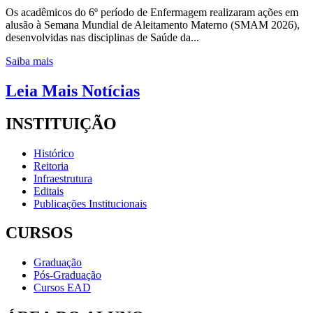
Os acadêmicos do 6º período de Enfermagem realizaram ações em
alusão à Semana Mundial de Aleitamento Materno (SMAM 2026),
desenvolvidas nas disciplinas de Saúde da...
Saiba mais
Leia Mais Notícias
INSTITUIÇÃO
Histórico
Reitoria
Infraestrutura
Editais
Publicações Institucionais
CURSOS
Graduação
Pós-Graduação
Cursos EAD