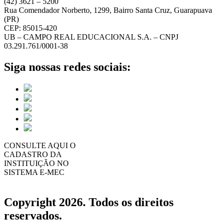
(42) 3621 – 5200
Rua Comendador Norberto, 1299, Bairro Santa Cruz, Guarapuava
(PR)
CEP: 85015-420
UB – CAMPO REAL EDUCACIONAL S.A. – CNPJ
03.291.761/0001-38
Siga nossas redes sociais:
CONSULTE AQUI O
CADASTRO DA
INSTITUIÇÃO NO
SISTEMA E-MEC
Copyright 2026. Todos os direitos
reservados.