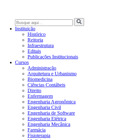
Instituição
Histórico
Reitoria
Infraestrutura
Editais
Publicações Institucionais
Cursos
Administração
Arquitetura e Urbanismo
Biomedicina
Ciências Contábeis
Direito
Enfermagem
Engenharia Agronômica
Engenharia Civil
Engenharia de Software
Engenharia Elétrica
Engenharia Mecânica
Farmácia
Fisioterapia