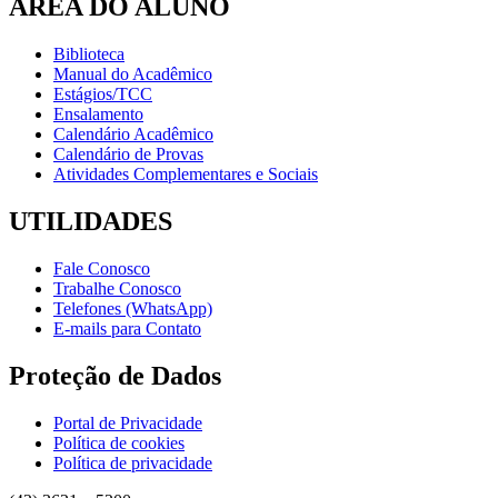
ÁREA DO ALUNO
Biblioteca
Manual do Acadêmico
Estágios/TCC
Ensalamento
Calendário Acadêmico
Calendário de Provas
Atividades Complementares e Sociais
UTILIDADES
Fale Conosco
Trabalhe Conosco
Telefones (WhatsApp)
E-mails para Contato
Proteção de Dados
Portal de Privacidade
Política de cookies
Política de privacidade