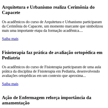
Arquitetura e Urbanismo realiza Cerimônia do
Capacete
Os acadêmicos do curso de Arquitetura e Urbanismo participaram
da Cerimônia do Capacete, um momento marcante que simbolizou
mais uma importante etapa da formação acadêmica....
Saiba mais
Fisioterapia faz prática de avaliação ortopédica em
Pediatria
Os acadêmicos do curso de Fisioterapia participaram de uma aula
prática da disciplina de Fisioterapia em Pediatria, desenvolvendo
avaliações ortopédicas em um contexto que aproxima...
Saiba mais
Ação de Enfermagem reforça importância da
amamentação