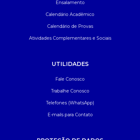
Ensalamento
Calendário Acadêmico
Calendário de Provas
Atividades Complementares e Sociais
UTILIDADES
Fale Conosco
Trabalhe Conosco
Telefones (WhatsApp)
E-mails para Contato