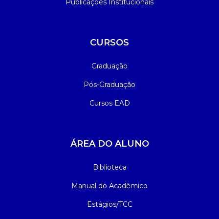
Publicações Institucionais
CURSOS
Graduação
Pós-Graduação
Cursos EAD
ÁREA DO ALUNO
Biblioteca
Manual do Acadêmico
Estágios/TCC