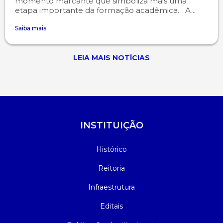
momento marcante que simboliza mais uma
etapa importante da formação acadêmica. A...
Saiba mais
LEIA MAIS NOTÍCIAS
INSTITUIÇÃO
Histórico
Reitoria
Infraestrutura
Editais