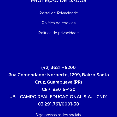
PROTEÇÃO DE DADOS
Portal de Privacidade
Política de cookies
Política de privacidade
(42) 3621 – 5200
Rua Comendador Norberto, 1299, Bairro Santa
Cruz, Guarapuava (PR)
CEP: 85015-420
UB – CAMPO REAL EDUCACIONAL S.A. – CNPJ
03.291.761/0001-38
Siga nossas redes sociais: