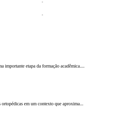
 importante etapa da formação acadêmica....
es ortopédicas em um contexto que aproxima...