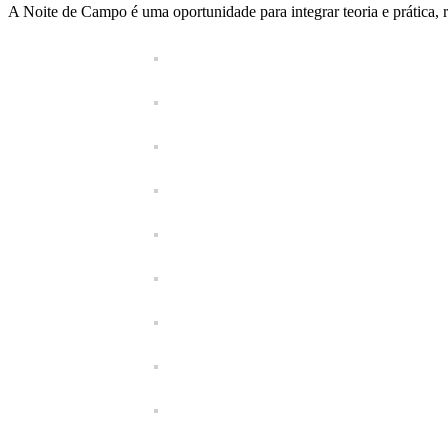
A Noite de Campo é uma oportunidade para integrar teoria e prática, r