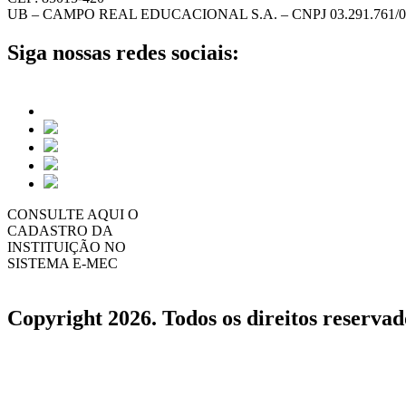
UB – CAMPO REAL EDUCACIONAL S.A. – CNPJ 03.291.761/0
Siga nossas redes sociais:
CONSULTE AQUI O
CADASTRO DA
INSTITUIÇÃO NO
SISTEMA E-MEC
Copyright 2026. Todos os direitos reservad