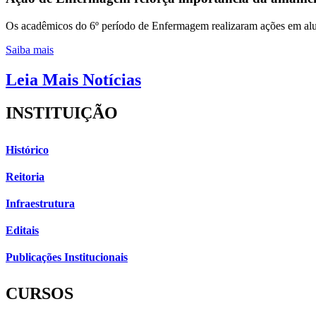
Os acadêmicos do 6º período de Enfermagem realizaram ações em al
Saiba mais
Leia Mais Notícias
INSTITUIÇÃO
Histórico
Reitoria
Infraestrutura
Editais
Publicações Institucionais
CURSOS