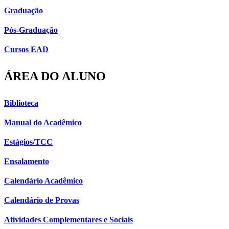
Graduação
Pós-Graduação
Cursos EAD
ÁREA DO ALUNO
Biblioteca
Manual do Acadêmico
Estágios/TCC
Ensalamento
Calendário Acadêmico
Calendário de Provas
Atividades Complementares e Sociais