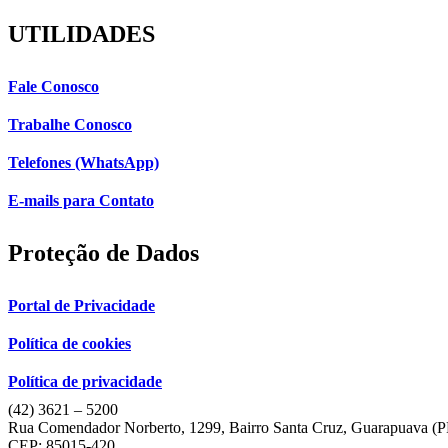
UTILIDADES
Fale Conosco
Trabalhe Conosco
Telefones (WhatsApp)
E-mails para Contato
Proteção de Dados
Portal de Privacidade
Política de cookies
Política de privacidade
(42) 3621 – 5200
Rua Comendador Norberto, 1299, Bairro Santa Cruz, Guarapuava (
CEP: 85015-420