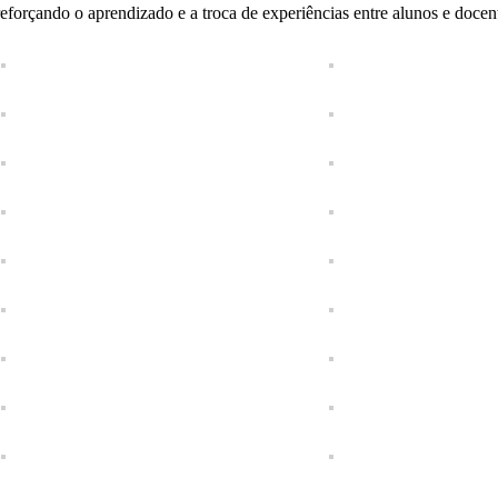
eforçando o aprendizado e a troca de experiências entre alunos e docen