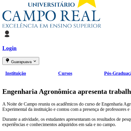
Login
Guarapuava
Instituição
Cursos
Pós-Graduaç
Engenharia Agronômica apresenta trabalh
A Noite de Campo reuniu os acadêmicos do curso de Engenharia Agro
Experimental da instituição e contou com a presença de professores e 
Durante a atividade, os estudantes apresentaram os resultados de pesqu
experiências e conhecimentos adquiridos em sala e no campo.