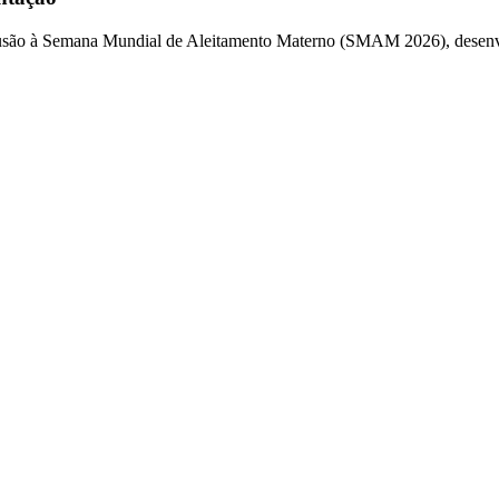
usão à Semana Mundial de Aleitamento Materno (SMAM 2026), desenvolv