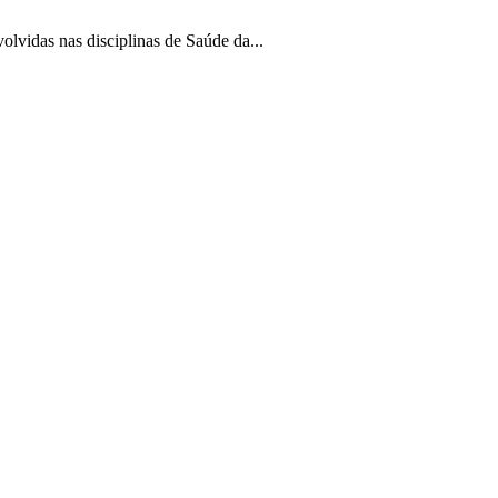
idas nas disciplinas de Saúde da...