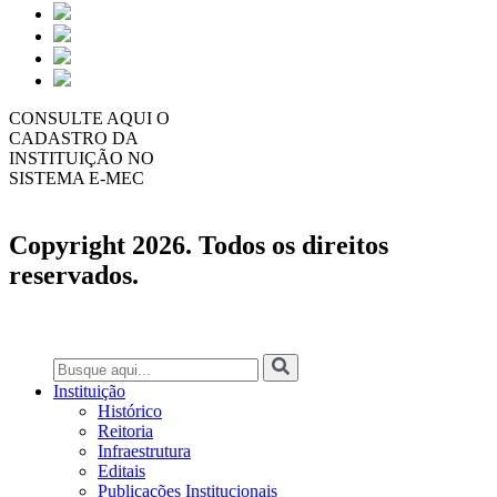
CONSULTE AQUI O
CADASTRO DA
INSTITUIÇÃO NO
SISTEMA E-MEC
Copyright 2026. Todos os direitos
reservados.
Instituição
Histórico
Reitoria
Infraestrutura
Editais
Publicações Institucionais