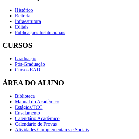
Histórico
Reitoria
Infraestrutura
Editais
Publicações Institucionais
CURSOS
Graduação
Pós-Graduação
Cursos EAD
ÁREA DO ALUNO
Biblioteca
Manual do Acadêmico
Estágios/TCC
Ensalamento
Calendário Acadêmico
Calendário de Provas
Atividades Complementares e Sociais