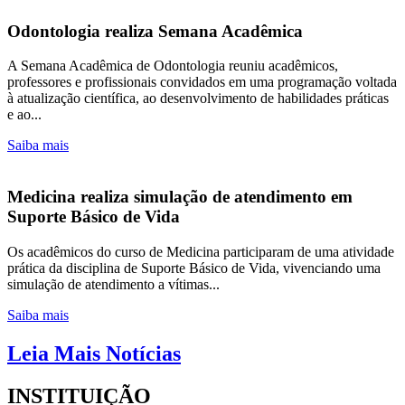
Odontologia realiza Semana Acadêmica
A Semana Acadêmica de Odontologia reuniu acadêmicos,
professores e profissionais convidados em uma programação voltada
à atualização científica, ao desenvolvimento de habilidades práticas
e ao...
Saiba mais
Medicina realiza simulação de atendimento em
Suporte Básico de Vida
Os acadêmicos do curso de Medicina participaram de uma atividade
prática da disciplina de Suporte Básico de Vida, vivenciando uma
simulação de atendimento a vítimas...
Saiba mais
Leia Mais Notícias
INSTITUIÇÃO