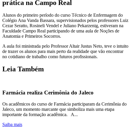
prática na Campo Real
Alunos do primeiro período do curso Técnico de Enfermagem do
Colégio Ana Vanda Bassara, supervisionados pelos professores Luiz
Cezar Seratto, Rosineli Vendel e Juliano Pekarzenig, estiveram na
Faculdade Campo Real participando de uma aula de Noções de
Anatomia e Primeiros Socorros.
A aula foi ministrada pelo Professor Altair Justus Neto, teve o intuito
de trazer os alunos para mais perto da realidade que vão encontrar
no cotidiano de trabalho como futuros profissionais.
Leia Também
Farmácia realiza Cerimônia do Jaleco
Os acadêmicos do curso de Farmácia participaram da Cerimônia do
Jaleco, um momento marcante que simboliza mais uma etapa
importante da formação acadêmica. A...
Saiba mais