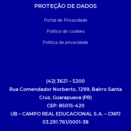
PROTEÇÃO DE DADOS
Portal de Privacidade
Política de cookies
Política de privacidade
(42) 3621 – 5200
Rua Comendador Norberto, 1299, Bairro Santa
Cruz, Guarapuava (PR)
CEP: 85015-420
UB – CAMPO REAL EDUCACIONAL S.A. – CNPJ
03.291.761/0001-38