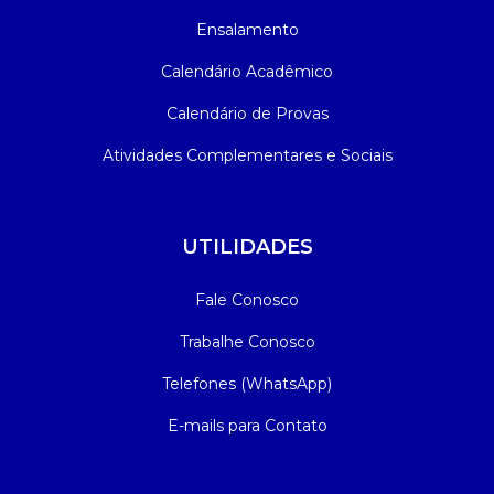
Ensalamento
Calendário Acadêmico
Calendário de Provas
Atividades Complementares e Sociais
UTILIDADES
Fale Conosco
Trabalhe Conosco
Telefones (WhatsApp)
E-mails para Contato