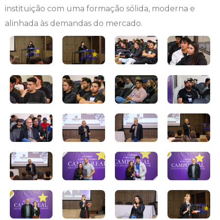
instituição com uma formação sólida, moderna e
alinhada às demandas do mercado.