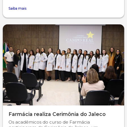
Saiba mais
Farmácia realiza Cerimônia do Jaleco
Os acadêmicos do curso de Farmácia