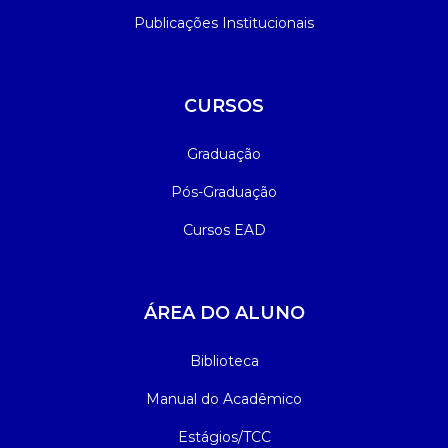
Publicações Institucionais
CURSOS
Graduação
Pós-Graduação
Cursos EAD
ÁREA DO ALUNO
Biblioteca
Manual do Acadêmico
Estágios/TCC