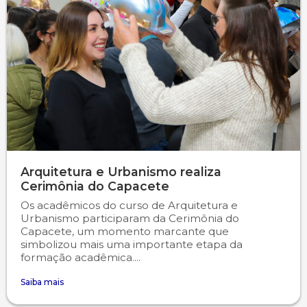
Arquitetura e Urbanismo realiza
Cerimônia do Capacete
Os acadêmicos do curso de Arquitetura e
Urbanismo participaram da Cerimônia do
Capacete, um momento marcante que
simbolizou mais uma importante etapa da
formação acadêmica....
Saiba mais