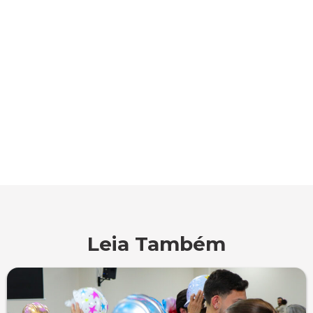
Leia Também