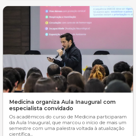
Medicina organiza Aula Inaugural com
especialista convidado
Os acadêmicos do curso de Medicina participaram
da Aula Inaugural, que marcou o início de mais um
semestre com uma palestra voltada à atualização
científica...