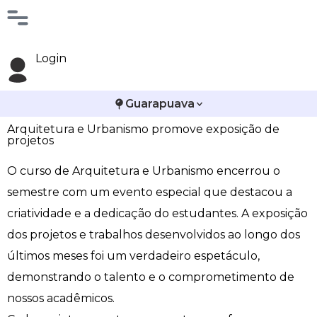
Login
Guarapuava
Arquitetura e Urbanismo promove exposição de
projetos
O curso de Arquitetura e Urbanismo encerrou o
semestre com um evento especial que destacou a
criatividade e a dedicação do estudantes. A exposição
dos projetos e trabalhos desenvolvidos ao longo dos
últimos meses foi um verdadeiro espetáculo,
demonstrando o talento e o comprometimento de
nossos acadêmicos.