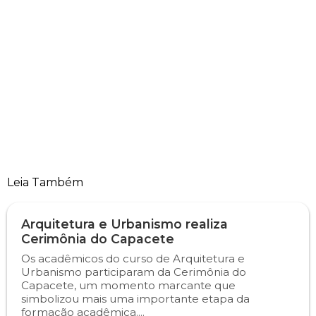
Leia Também
Arquitetura e Urbanismo realiza
Cerimônia do Capacete
Os acadêmicos do curso de Arquitetura e
Urbanismo participaram da Cerimônia do
Capacete, um momento marcante que
simbolizou mais uma importante etapa da
formação acadêmica....