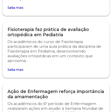
Saiba mais
Fisioterapia faz prática de avaliação
ortopédica em Pediatria
Os acadêmicos do curso de Fisioterapia
participaram de uma aula prática da disciplina de
Fisioterapia em Pediatria, desenvolvendo
avaliações ortopédicas em um contexto que
aproxima...
Saiba mais
Ação de Enfermagem reforça importância
da amamentação
Os acadêmicos do 6º período de Enfermagem
realizaram ações em alusão à Semana Mundial de