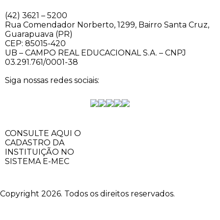
(42) 3621 – 5200
Rua Comendador Norberto, 1299, Bairro Santa Cruz,
Guarapuava (PR)
CEP: 85015-420
UB – CAMPO REAL EDUCACIONAL S.A. – CNPJ
03.291.761/0001-38
Siga nossas redes sociais:
CONSULTE AQUI O
CADASTRO DA
INSTITUIÇÃO NO
SISTEMA E-MEC
Copyright 2026. Todos os direitos reservados.