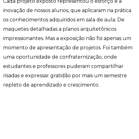
Cada projeto exposto representou o esforço e a
inovação de nossos alunos, que aplicaram na prática
os conhecimentos adquiridos em sala de aula. De
maquetes detalhadas a planos arquitetônicos
impressionantes. Mas a exposição não foi apenas um
momento de apresentação de projetos. Foi também
uma oportunidade de confraternização, onde
estudantes e professores puderam compartilhar
risadas e expressar gratidão por mais um semestre
repleto de aprendizado e crescimento.