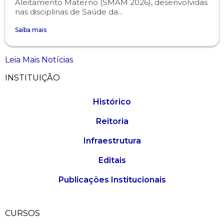
Aleitamento Materno (SMAM 2026), desenvolvidas
nas disciplinas de Saúde da...
Saiba mais
Leia Mais Notícias
INSTITUIÇÃO
Histórico
Reitoria
Infraestrutura
Editais
Publicações Institucionais
CURSOS