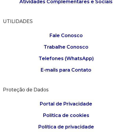
Atividades Complementares e Sociais
UTILIDADES
Fale Conosco
Trabalhe Conosco
Telefones (WhatsApp)
E-mails para Contato
Proteção de Dados
Portal de Privacidade
Política de cookies
Política de privacidade