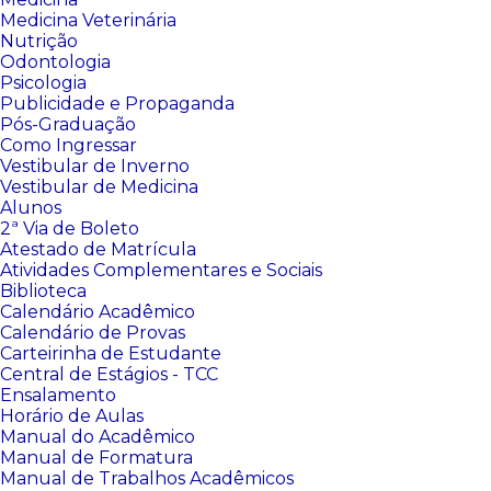
Medicina Veterinária
Nutrição
Odontologia
Psicologia
Publicidade e Propaganda
Pós-Graduação
Como Ingressar
Vestibular de Inverno
Vestibular de Medicina
Alunos
2ª Via de Boleto
Atestado de Matrícula
Atividades Complementares e Sociais
Biblioteca
Calendário Acadêmico
Calendário de Provas
Carteirinha de Estudante
Central de Estágios - TCC
Ensalamento
Horário de Aulas
Manual do Acadêmico
Manual de Formatura
Manual de Trabalhos Acadêmicos