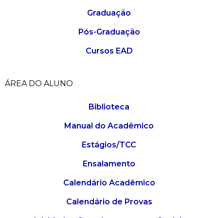
Graduação
Pós-Graduação
Cursos EAD
ÁREA DO ALUNO
Biblioteca
Manual do Acadêmico
Estágios/TCC
Ensalamento
Calendário Acadêmico
Calendário de Provas