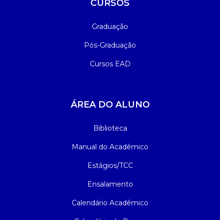
CURSOS
Graduação
Pós-Graduação
Cursos EAD
ÁREA DO ALUNO
Biblioteca
Manual do Acadêmico
Estágios/TCC
Ensalamento
Calendário Acadêmico