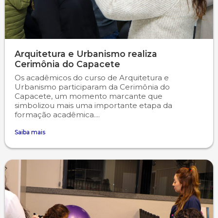
Arquitetura e Urbanismo realiza
Cerimônia do Capacete
Os acadêmicos do curso de Arquitetura e
Urbanismo participaram da Cerimônia do
Capacete, um momento marcante que
simbolizou mais uma importante etapa da
formação acadêmica....
Saiba mais