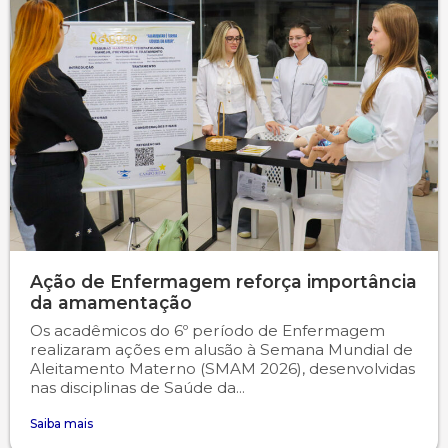
Ação de Enfermagem reforça importância
da amamentação
Os acadêmicos do 6º período de Enfermagem
realizaram ações em alusão à Semana Mundial de
Aleitamento Materno (SMAM 2026), desenvolvidas
nas disciplinas de Saúde da...
Saiba mais