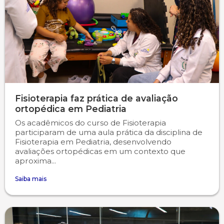
Fisioterapia faz prática de avaliação
ortopédica em Pediatria
Os acadêmicos do curso de Fisioterapia
participaram de uma aula prática da disciplina de
Fisioterapia em Pediatria, desenvolvendo
avaliações ortopédicas em um contexto que
aproxima...
Saiba mais