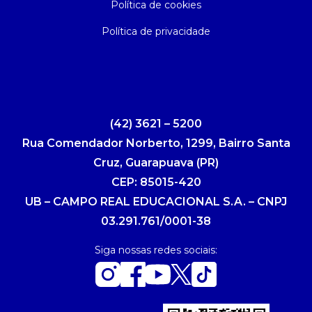
Política de cookies
Política de privacidade
(42) 3621 – 5200
Rua Comendador Norberto, 1299, Bairro Santa
Cruz, Guarapuava (PR)
CEP: 85015-420
UB – CAMPO REAL EDUCACIONAL S.A. – CNPJ
03.291.761/0001-38
Siga nossas redes sociais: