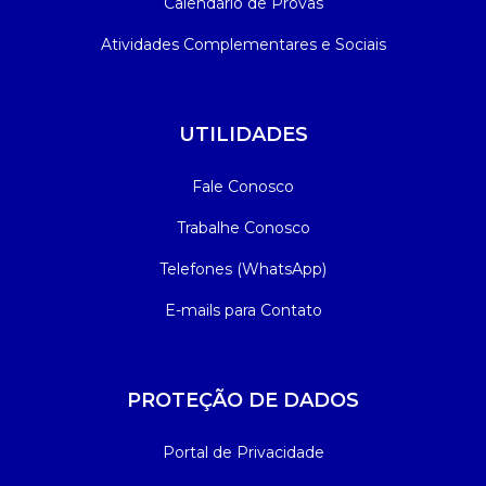
Calendário de Provas
Atividades Complementares e Sociais
UTILIDADES
Fale Conosco
Trabalhe Conosco
Telefones (WhatsApp)
E-mails para Contato
PROTEÇÃO DE DADOS
Portal de Privacidade