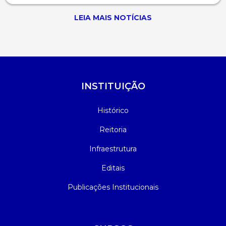
LEIA MAIS NOTÍCIAS
INSTITUIÇÃO
Histórico
Reitoria
Infraestrutura
Editais
Publicações Institucionais