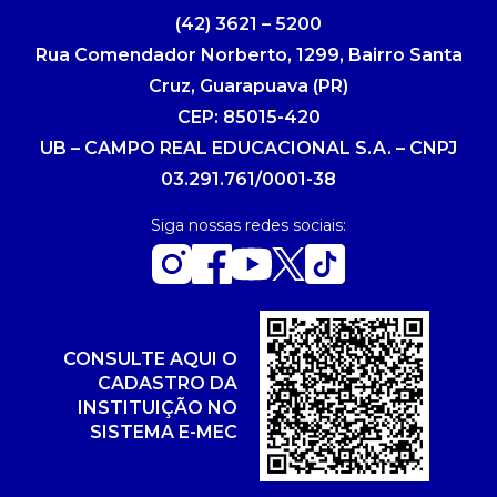
(42) 3621 – 5200
Rua Comendador Norberto, 1299, Bairro Santa
Cruz, Guarapuava (PR)
CEP: 85015-420
UB – CAMPO REAL EDUCACIONAL S.A. – CNPJ
03.291.761/0001-38
Siga nossas redes sociais:
CONSULTE AQUI O
CADASTRO DA
INSTITUIÇÃO NO
SISTEMA E-MEC