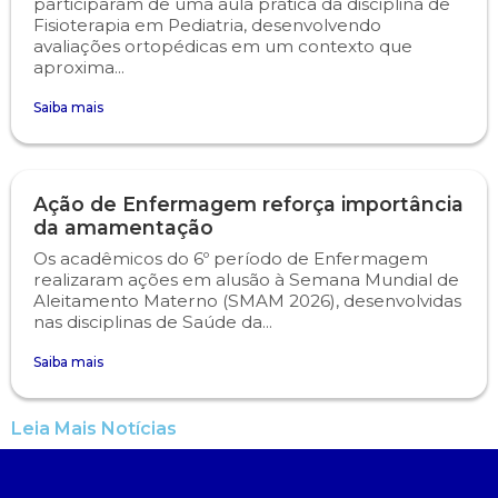
participaram de uma aula prática da disciplina de
Fisioterapia em Pediatria, desenvolvendo
avaliações ortopédicas em um contexto que
aproxima...
Saiba mais
Ação de Enfermagem reforça importância
da amamentação
Os acadêmicos do 6º período de Enfermagem
realizaram ações em alusão à Semana Mundial de
Aleitamento Materno (SMAM 2026), desenvolvidas
nas disciplinas de Saúde da...
Saiba mais
Leia Mais Notícias