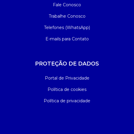
Fale Conosco
Trabalhe Conosco
Telefones (WhatsApp)
E-mails para Contato
PROTEÇÃO DE DADOS
Portal de Privacidade
Política de cookies
Política de privacidade