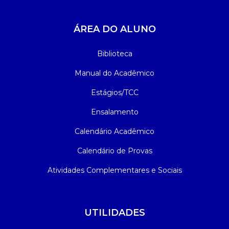
ÁREA DO ALUNO
Biblioteca
Manual do Acadêmico
Estágios/TCC
Ensalamento
Calendário Acadêmico
Calendário de Provas
Atividades Complementares e Sociais
UTILIDADES