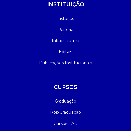
INSTITUIÇÃO
Histórico
Reitoria
Infraestrutura
Editais
Publicações Institucionais
CURSOS
Graduação
Pós-Graduação
Cursos EAD