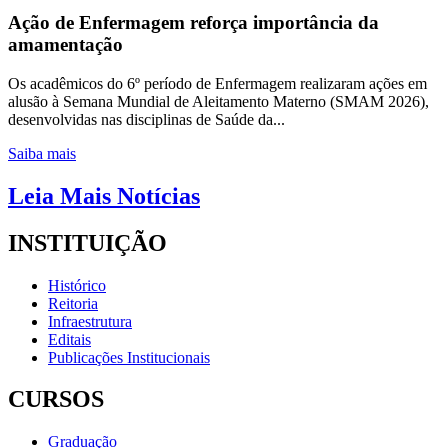
Ação de Enfermagem reforça importância da
amamentação
Os acadêmicos do 6º período de Enfermagem realizaram ações em
alusão à Semana Mundial de Aleitamento Materno (SMAM 2026),
desenvolvidas nas disciplinas de Saúde da...
Saiba mais
Leia Mais Notícias
INSTITUIÇÃO
Histórico
Reitoria
Infraestrutura
Editais
Publicações Institucionais
CURSOS
Graduação