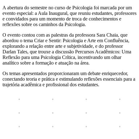
A abertura do semestre no curso de Psicologia foi marcada por um
evento especial: a Aula Inaugural, que reuniu estudantes, professores
e convidados para um momento de troca de conhecimentos e
reflexões sobre os caminhos da Psicologia.
O evento contou com as palestras da professora Sara Chaia, que
abordou o tema Criar e Sentir: Psicologia e Arte em Confluência,
explorando a relação entre arte e subjetividade, e do professor
Darlan Tales, que trouxe a discussão Percursos Acadêmicos: Uma
Reflexão para uma Psicologia Crítica, incentivando um olhar
analítico sobre a formação e atuação na área.
Os temas apresentados proporcionaram um debate enriquecedor,
conectando teoria e prática e estimulando reflexões essenciais para a
trajetória acadêmica e profissional dos estudantes.