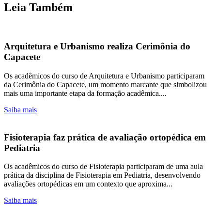
Leia Também
Arquitetura e Urbanismo realiza Cerimônia do
Capacete
Os acadêmicos do curso de Arquitetura e Urbanismo participaram
da Cerimônia do Capacete, um momento marcante que simbolizou
mais uma importante etapa da formação acadêmica....
Saiba mais
Fisioterapia faz prática de avaliação ortopédica em
Pediatria
Os acadêmicos do curso de Fisioterapia participaram de uma aula
prática da disciplina de Fisioterapia em Pediatria, desenvolvendo
avaliações ortopédicas em um contexto que aproxima...
Saiba mais