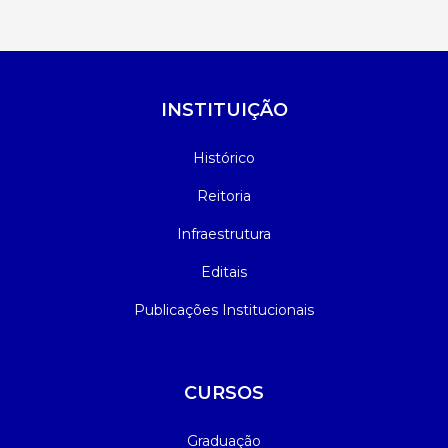
INSTITUIÇÃO
Histórico
Reitoria
Infraestrutura
Editais
Publicações Institucionais
CURSOS
Graduação