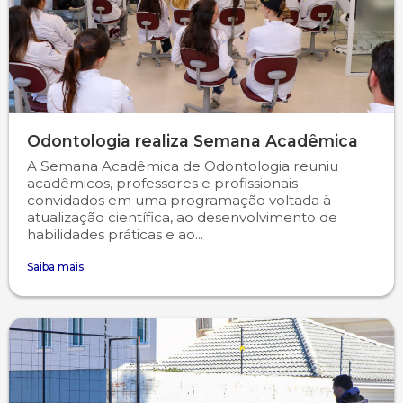
Odontologia realiza Semana Acadêmica
A Semana Acadêmica de Odontologia reuniu
acadêmicos, professores e profissionais
convidados em uma programação voltada à
atualização científica, ao desenvolvimento de
habilidades práticas e ao...
Saiba mais