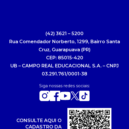
(42) 3621 – 5200
Rua Comendador Norberto, 1299, Bairro Santa
Cruz, Guarapuava (PR)
CEP: 85015-420
UB – CAMPO REAL EDUCACIONAL S.A. – CNPJ
03.291.761/0001-38
Siga nossas redes sociais:
CONSULTE AQUI O
CADASTRO DA