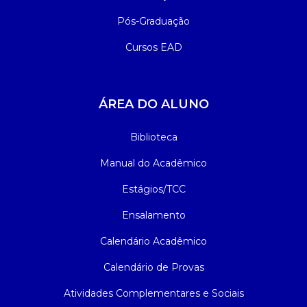
Pós-Graduação
Cursos EAD
ÁREA DO ALUNO
Biblioteca
Manual do Acadêmico
Estágios/TCC
Ensalamento
Calendário Acadêmico
Calendário de Provas
Atividades Complementares e Sociais