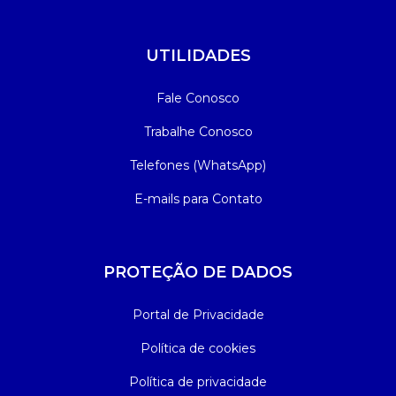
UTILIDADES
Fale Conosco
Trabalhe Conosco
Telefones (WhatsApp)
E-mails para Contato
PROTEÇÃO DE DADOS
Portal de Privacidade
Política de cookies
Política de privacidade