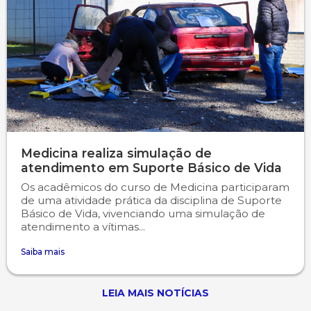
Medicina realiza simulação de
atendimento em Suporte Básico de Vida
Os acadêmicos do curso de Medicina participaram
de uma atividade prática da disciplina de Suporte
Básico de Vida, vivenciando uma simulação de
atendimento a vítimas...
Saiba mais
LEIA MAIS NOTÍCIAS