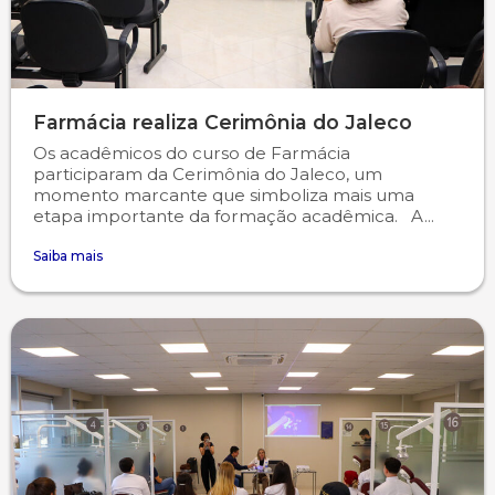
Farmácia realiza Cerimônia do Jaleco
Os acadêmicos do curso de Farmácia
participaram da Cerimônia do Jaleco, um
momento marcante que simboliza mais uma
etapa importante da formação acadêmica. A...
Saiba mais