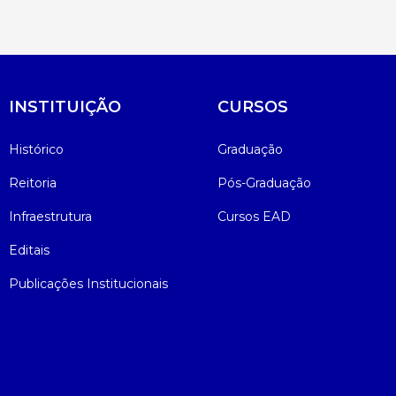
INSTITUIÇÃO
CURSOS
Histórico
Graduação
Reitoria
Pós-Graduação
Infraestrutura
Cursos EAD
Editais
Publicações Institucionais