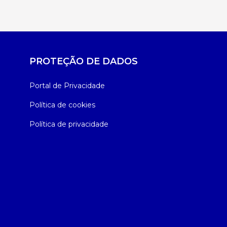
PROTEÇÃO DE DADOS
Portal de Privacidade
Política de cookies
Política de privacidade