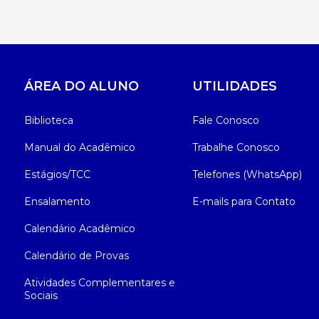
ÁREA DO ALUNO
UTILIDADES
Biblioteca
Fale Conosco
Manual do Acadêmico
Trabalhe Conosco
Estágios/TCC
Telefones (WhatsApp)
Ensalamento
E-mails para Contato
Calendário Acadêmico
Calendário de Provas
Atividades Complementares e
Sociais