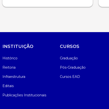
INSTITUIÇÃO
CURSOS
Histórico
Graduação
Reitoria
Pós-Graduação
Infraestrutura
Cursos EAD
Editais
Publicações Institucionais