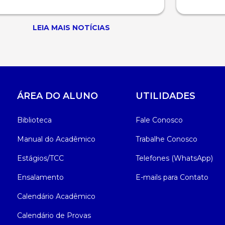
LEIA MAIS NOTÍCIAS
ÁREA DO ALUNO
UTILIDADES
Biblioteca
Fale Conosco
Manual do Acadêmico
Trabalhe Conosco
Estágios/TCC
Telefones (WhatsApp)
Ensalamento
E-mails para Contato
Calendário Acadêmico
Calendário de Provas