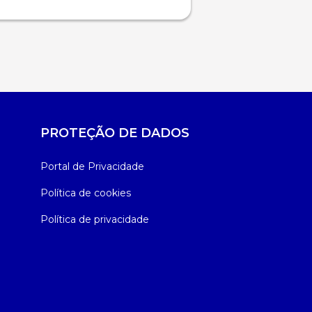
PROTEÇÃO DE DADOS
Portal de Privacidade
Política de cookies
Política de privacidade