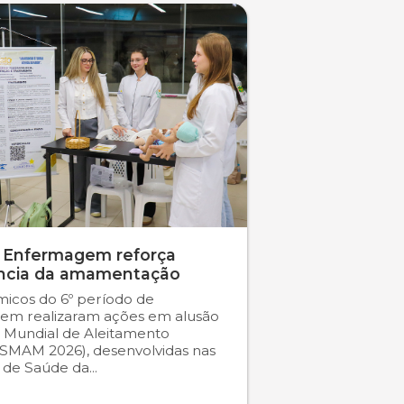
 Enfermagem reforça
ncia da amamentação
icos do 6º período de
em realizaram ações em alusão
 Mundial de Aleitamento
SMAM 2026), desenvolvidas nas
s de Saúde da...