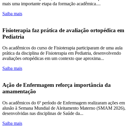
mais uma importante etapa da formação acadêmica....
Saiba mais
Fisioterapia faz prática de avaliação ortopédica em
Pediatria
Os acadêmicos do curso de Fisioterapia participaram de uma aula
prática da disciplina de Fisioterapia em Pediatria, desenvolvendo
avaliações ortopédicas em um contexto que aproxima...
Saiba mais
Ação de Enfermagem reforça importância da
amamentação
Os acadêmicos do 6º período de Enfermagem realizaram ações em
alusão à Semana Mundial de Aleitamento Materno (SMAM 2026),
desenvolvidas nas disciplinas de Saúde da...
Saiba mais