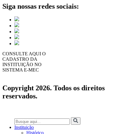
Siga nossas redes sociais:
CONSULTE AQUI O
CADASTRO DA
INSTITUIÇÃO NO
SISTEMA E-MEC
Copyright 2026. Todos os direitos
reservados.
Instituição
Histórico