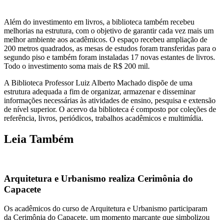
Além do investimento em livros, a biblioteca também recebeu
melhorias na estrutura, com o objetivo de garantir cada vez mais um
melhor ambiente aos acadêmicos. O espaço recebeu ampliação de
200 metros quadrados, as mesas de estudos foram transferidas para o
segundo piso e também foram instaladas 17 novas estantes de livros.
Todo o investimento soma mais de R$ 200 mil.
A Biblioteca Professor Luiz Alberto Machado dispõe de uma
estrutura adequada a fim de organizar, armazenar e disseminar
informações necessárias às atividades de ensino, pesquisa e extensão
de nível superior. O acervo da biblioteca é composto por coleções de
referência, livros, periódicos, trabalhos acadêmicos e multimídia.
Leia Também
Arquitetura e Urbanismo realiza Cerimônia do
Capacete
Os acadêmicos do curso de Arquitetura e Urbanismo participaram
da Cerimônia do Capacete, um momento marcante que simbolizou