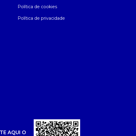
Política de cookies
Política de privacidade
TE AQUI O