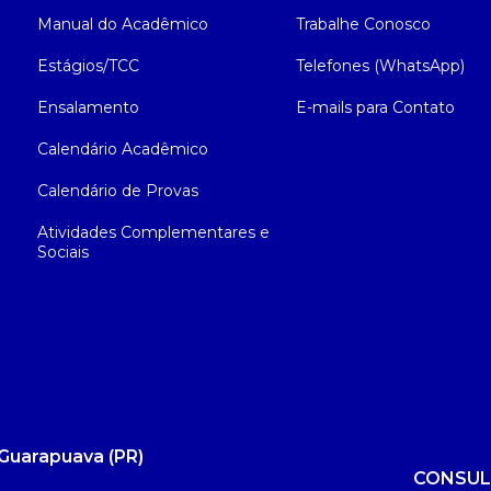
Manual do Acadêmico
Trabalhe Conosco
Estágios/TCC
Telefones (WhatsApp)
Ensalamento
E-mails para Contato
Calendário Acadêmico
Calendário de Provas
Atividades Complementares e
Sociais
Guarapuava (PR)
CONSUL