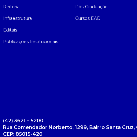
Reitoria
Pós-Graduação
Infraestrutura
Cursos EAD
Editais
Publicações Institucionais
(42) 3621 – 5200
Rua Comendador Norberto, 1299, Bairro Santa Cruz, 
CEP: 85015-420