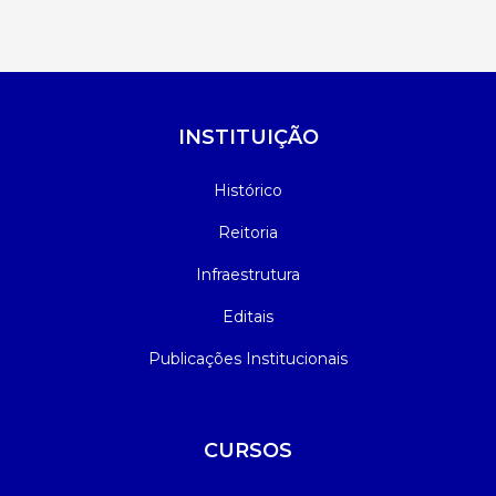
INSTITUIÇÃO
Histórico
Reitoria
Infraestrutura
Editais
Publicações Institucionais
CURSOS