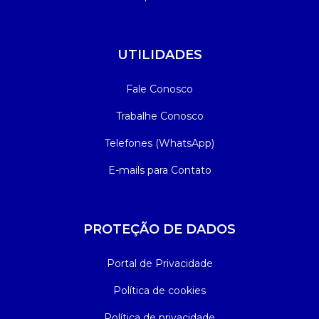
UTILIDADES
Fale Conosco
Trabalhe Conosco
Telefones (WhatsApp)
E-mails para Contato
PROTEÇÃO DE DADOS
Portal de Privacidade
Política de cookies
Política de privacidade