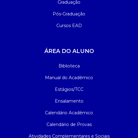
Graduação
Pós-Graduação
Cursos EAD
ÁREA DO ALUNO
Biblioteca
Manual do Acadêmico
Estágios/TCC
Ensalamento
Calendário Acadêmico
Calendário de Provas
Atividades Complementares e Sociais