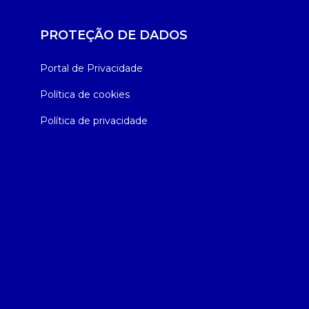
PROTEÇÃO DE DADOS
Portal de Privacidade
Política de cookies
Política de privacidade