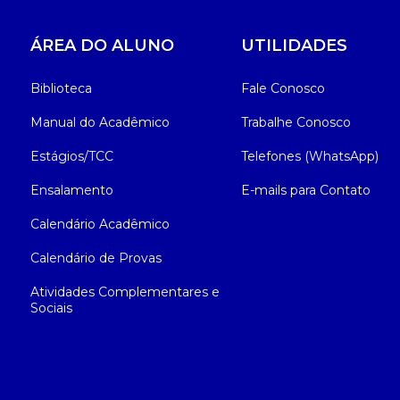
ÁREA DO ALUNO
UTILIDADES
Biblioteca
Fale Conosco
Manual do Acadêmico
Trabalhe Conosco
Estágios/TCC
Telefones (WhatsApp)
Ensalamento
E-mails para Contato
Calendário Acadêmico
Calendário de Provas
Atividades Complementares e
Sociais