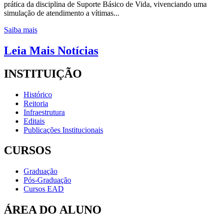
prática da disciplina de Suporte Básico de Vida, vivenciando uma
simulação de atendimento a vítimas...
Saiba mais
Leia Mais Notícias
INSTITUIÇÃO
Histórico
Reitoria
Infraestrutura
Editais
Publicações Institucionais
CURSOS
Graduação
Pós-Graduação
Cursos EAD
ÁREA DO ALUNO