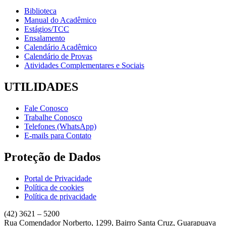
Biblioteca
Manual do Acadêmico
Estágios/TCC
Ensalamento
Calendário Acadêmico
Calendário de Provas
Atividades Complementares e Sociais
UTILIDADES
Fale Conosco
Trabalhe Conosco
Telefones (WhatsApp)
E-mails para Contato
Proteção de Dados
Portal de Privacidade
Política de cookies
Política de privacidade
(42) 3621 – 5200
Rua Comendador Norberto, 1299, Bairro Santa Cruz, Guarapuava