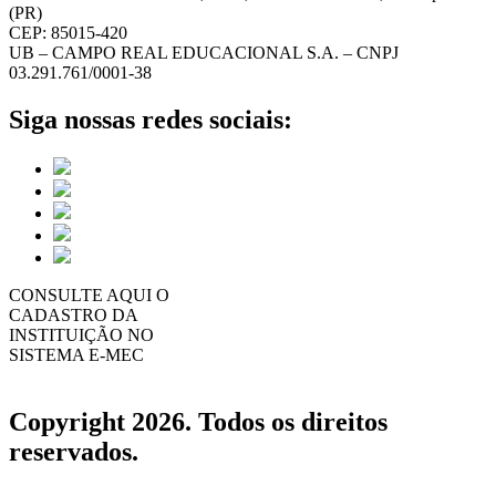
(PR)
CEP: 85015-420
UB – CAMPO REAL EDUCACIONAL S.A. – CNPJ
03.291.761/0001-38
Siga nossas redes sociais:
CONSULTE AQUI O
CADASTRO DA
INSTITUIÇÃO NO
SISTEMA E-MEC
Copyright 2026. Todos os direitos
reservados.