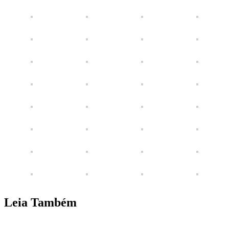
Leia Também