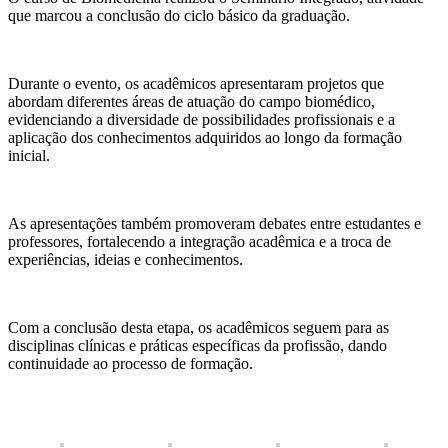
que marcou a conclusão do ciclo básico da graduação.
Durante o evento, os acadêmicos apresentaram projetos que
abordam diferentes áreas de atuação do campo biomédico,
evidenciando a diversidade de possibilidades profissionais e a
aplicação dos conhecimentos adquiridos ao longo da formação
inicial.
As apresentações também promoveram debates entre estudantes e
professores, fortalecendo a integração acadêmica e a troca de
experiências, ideias e conhecimentos.
Com a conclusão desta etapa, os acadêmicos seguem para as
disciplinas clínicas e práticas específicas da profissão, dando
continuidade ao processo de formação.