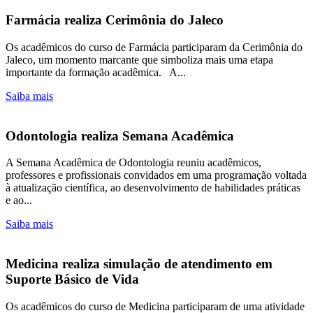
Farmácia realiza Cerimônia do Jaleco
Os acadêmicos do curso de Farmácia participaram da Cerimônia do
Jaleco, um momento marcante que simboliza mais uma etapa
importante da formação acadêmica. A...
Saiba mais
Odontologia realiza Semana Acadêmica
A Semana Acadêmica de Odontologia reuniu acadêmicos,
professores e profissionais convidados em uma programação voltada
à atualização científica, ao desenvolvimento de habilidades práticas
e ao...
Saiba mais
Medicina realiza simulação de atendimento em
Suporte Básico de Vida
Os acadêmicos do curso de Medicina participaram de uma atividade