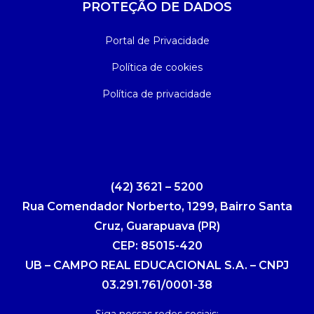
PROTEÇÃO DE DADOS
Portal de Privacidade
Política de cookies
Política de privacidade
(42) 3621 – 5200
Rua Comendador Norberto, 1299, Bairro Santa
Cruz, Guarapuava (PR)
CEP: 85015-420
UB – CAMPO REAL EDUCACIONAL S.A. – CNPJ
03.291.761/0001-38