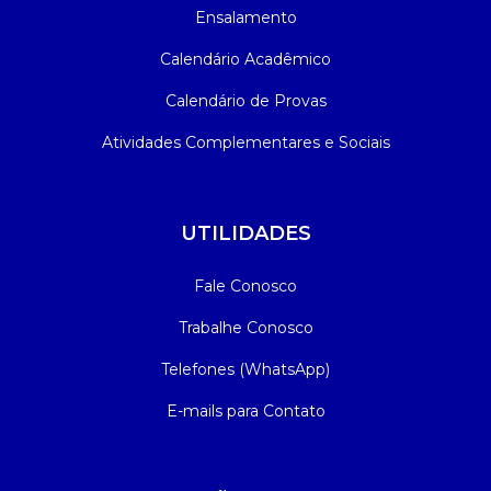
Ensalamento
Calendário Acadêmico
Calendário de Provas
Atividades Complementares e Sociais
UTILIDADES
Fale Conosco
Trabalhe Conosco
Telefones (WhatsApp)
E-mails para Contato