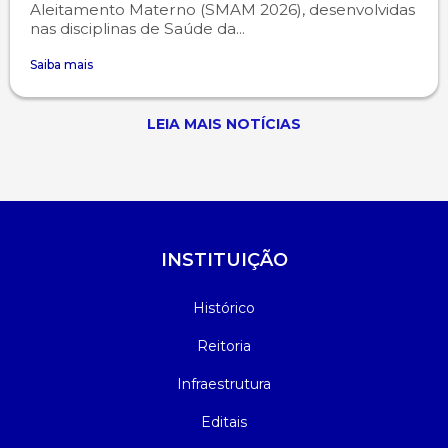
Aleitamento Materno (SMAM 2026), desenvolvidas
nas disciplinas de Saúde da...
Saiba mais
LEIA MAIS NOTÍCIAS
INSTITUIÇÃO
Histórico
Reitoria
Infraestrutura
Editais