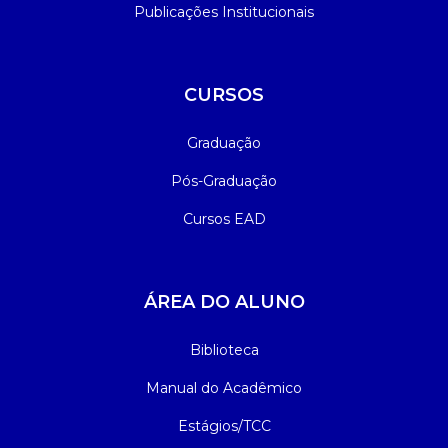
Publicações Institucionais
CURSOS
Graduação
Pós-Graduação
Cursos EAD
ÁREA DO ALUNO
Biblioteca
Manual do Acadêmico
Estágios/TCC