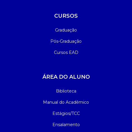
CURSOS
Graduação
Pós-Graduação
Cursos EAD
ÁREA DO ALUNO
Biblioteca
Manual do Acadêmico
Estágios/TCC
Ensalamento