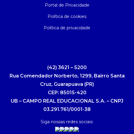
Portal de Privacidade
Política de cookies
Política de privacidade
(42) 3621 – 5200
Rua Comendador Norberto, 1299, Bairro Santa
Cruz, Guarapuava (PR)
CEP: 85015-420
UB – CAMPO REAL EDUCACIONAL S.A. – CNPJ
03.291.761/0001-38
Siga nossas redes sociais: