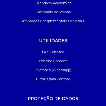
Calendário Acadêmico
Calendário de Provas
Atividades Complementares e Sociais
UTILIDADES
Fale Conosco
Trabalhe Conosco
Telefones (WhatsApp)
E-mails para Contato
PROTEÇÃO DE DADOS