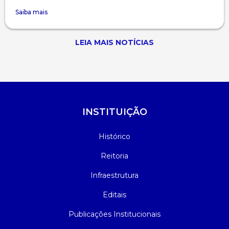
Saiba mais
LEIA MAIS NOTÍCIAS
INSTITUIÇÃO
Histórico
Reitoria
Infraestrutura
Editais
Publicações Institucionais