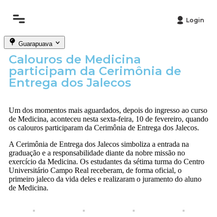
Login
Guarapuava
Calouros de Medicina
participam da Cerimônia de
Entrega dos Jalecos
Um dos momentos mais aguardados, depois do ingresso ao curso
de Medicina, aconteceu nesta sexta-feira, 10 de fevereiro, quando
os calouros participaram da Cerimônia de Entrega dos Jalecos.
A Cerimônia de Entrega dos Jalecos simboliza a entrada na
graduação e a responsabilidade diante da nobre missão no
exercício da Medicina. Os estudantes da sétima turma do Centro
Universitário Campo Real receberam, de forma oficial, o
primeiro jaleco da vida deles e realizaram o juramento do aluno
de Medicina.