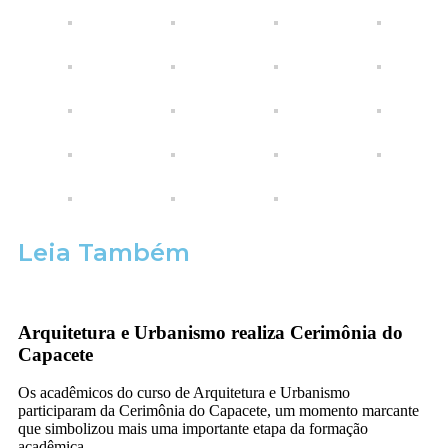
Leia Também
Arquitetura e Urbanismo realiza Cerimônia do
Capacete
Os acadêmicos do curso de Arquitetura e Urbanismo
participaram da Cerimônia do Capacete, um momento marcante
que simbolizou mais uma importante etapa da formação
acadêmica....