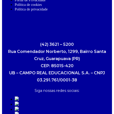
Portal de Privacidade
Política de cookies
Política de privacidade
(42) 3621 – 5200
Rua Comendador Norberto, 1299, Bairro Santa
Cruz, Guarapuava (PR)
CEP: 85015-420
UB – CAMPO REAL EDUCACIONAL S.A. – CNPJ
03.291.761/0001-38
Siga nossas redes sociais: