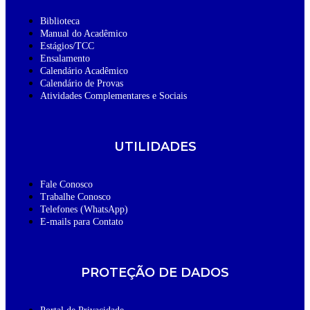
Biblioteca
Manual do Acadêmico
Estágios/TCC
Ensalamento
Calendário Acadêmico
Calendário de Provas
Atividades Complementares e Sociais
UTILIDADES
Fale Conosco
Trabalhe Conosco
Telefones (WhatsApp)
E-mails para Contato
PROTEÇÃO DE DADOS