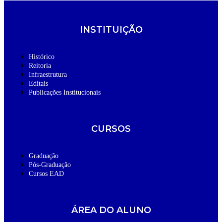
INSTITUIÇÃO
Histórico
Reitoria
Infraestrutura
Editais
Publicações Institucionais
CURSOS
Graduação
Pós-Graduação
Cursos EAD
ÁREA DO ALUNO