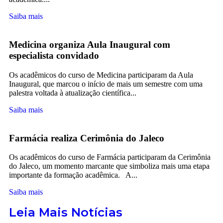
Saiba mais
Medicina organiza Aula Inaugural com
especialista convidado
Os acadêmicos do curso de Medicina participaram da Aula
Inaugural, que marcou o início de mais um semestre com uma
palestra voltada à atualização científica...
Saiba mais
Farmácia realiza Cerimônia do Jaleco
Os acadêmicos do curso de Farmácia participaram da Cerimônia
do Jaleco, um momento marcante que simboliza mais uma etapa
importante da formação acadêmica. A...
Saiba mais
Leia Mais Notícias