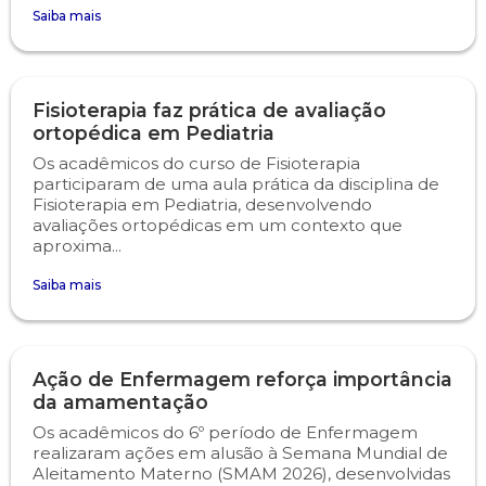
Saiba mais
Fisioterapia faz prática de avaliação
ortopédica em Pediatria
Os acadêmicos do curso de Fisioterapia
participaram de uma aula prática da disciplina de
Fisioterapia em Pediatria, desenvolvendo
avaliações ortopédicas em um contexto que
aproxima...
Saiba mais
Ação de Enfermagem reforça importância
da amamentação
Os acadêmicos do 6º período de Enfermagem
realizaram ações em alusão à Semana Mundial de
Aleitamento Materno (SMAM 2026), desenvolvidas