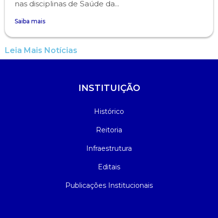
nas disciplinas de Saúde da...
Saiba mais
Leia Mais Notícias
INSTITUIÇÃO
Histórico
Reitoria
Infraestrutura
Editais
Publicações Institucionais