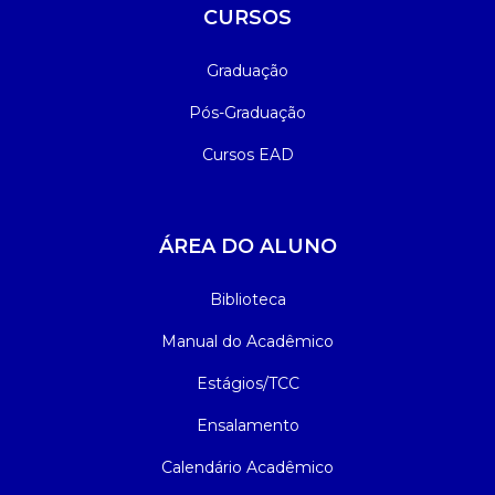
CURSOS
Graduação
Pós-Graduação
Cursos EAD
ÁREA DO ALUNO
Biblioteca
Manual do Acadêmico
Estágios/TCC
Ensalamento
Calendário Acadêmico