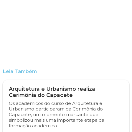
Leia Também
Arquitetura e Urbanismo realiza
Cerimônia do Capacete
Os acadêmicos do curso de Arquitetura e
Urbanismo participaram da Cerimônia do
Capacete, um momento marcante que
simbolizou mais uma importante etapa da
formação acadêmica....