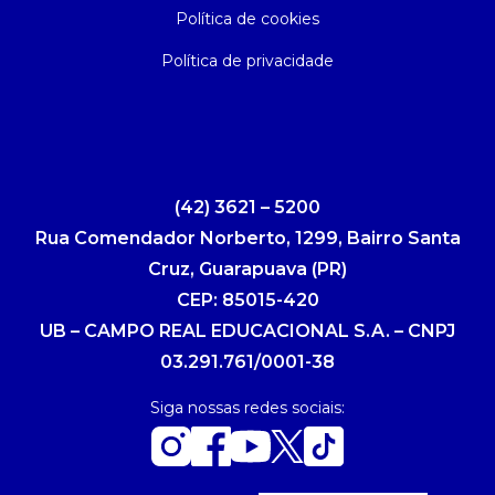
Política de cookies
Política de privacidade
(42) 3621 – 5200
Rua Comendador Norberto, 1299, Bairro Santa
Cruz, Guarapuava (PR)
CEP: 85015-420
UB – CAMPO REAL EDUCACIONAL S.A. – CNPJ
03.291.761/0001-38
Siga nossas redes sociais: