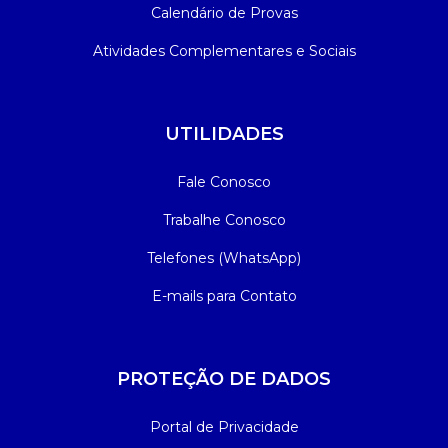
Calendário de Provas
Atividades Complementares e Sociais
UTILIDADES
Fale Conosco
Trabalhe Conosco
Telefones (WhatsApp)
E-mails para Contato
PROTEÇÃO DE DADOS
Portal de Privacidade