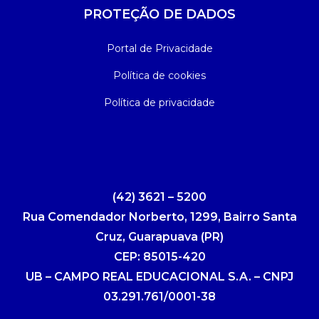
PROTEÇÃO DE DADOS
Portal de Privacidade
Política de cookies
Política de privacidade
(42) 3621 – 5200
Rua Comendador Norberto, 1299, Bairro Santa
Cruz, Guarapuava (PR)
CEP: 85015-420
UB – CAMPO REAL EDUCACIONAL S.A. – CNPJ
03.291.761/0001-38