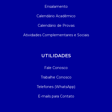
Ensalamento
Calendário Acadêmico
Calendário de Provas
Atividades Complementares e Sociais
UTILIDADES
Fale Conosco
Trabalhe Conosco
Telefones (WhatsApp)
E-mails para Contato