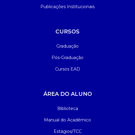
Publicações Institucionais
CURSOS
Graduação
Pós-Graduação
Cursos EAD
ÁREA DO ALUNO
Biblioteca
Manual do Acadêmico
Estágios/TCC