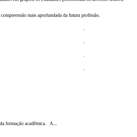
a compreensão mais aprofundada da futura profissão.
 da formação acadêmica. A...