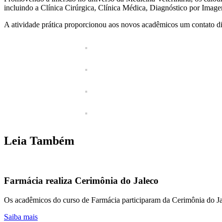
incluindo a Clínica Cirúrgica, Clínica Médica, Diagnóstico por Imag
A atividade prática proporcionou aos novos acadêmicos um contato di
Leia Também
Farmácia realiza Cerimônia do Jaleco
Os acadêmicos do curso de Farmácia participaram da Cerimônia do J
Saiba mais