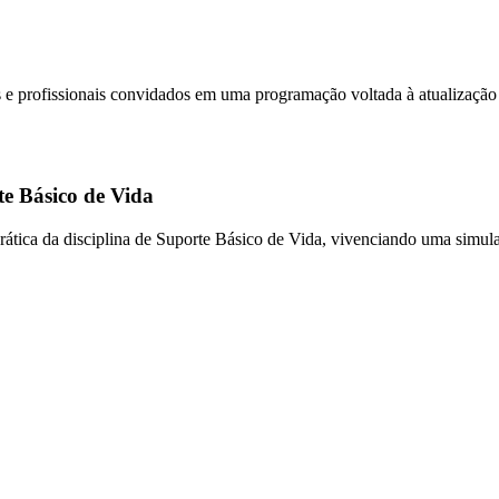
profissionais convidados em uma programação voltada à atualização cie
e Básico de Vida
ática da disciplina de Suporte Básico de Vida, vivenciando uma simula