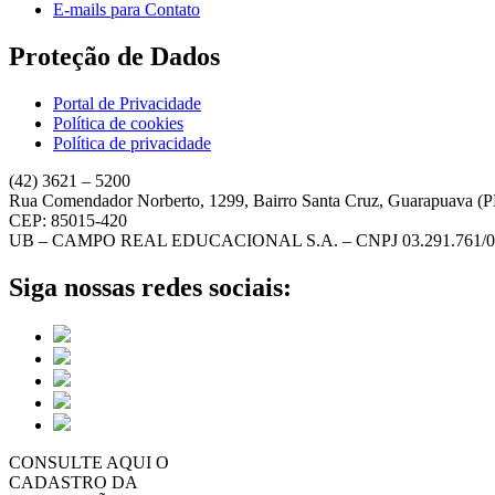
E-mails para Contato
Proteção de Dados
Portal de Privacidade
Política de cookies
Política de privacidade
(42) 3621 – 5200
Rua Comendador Norberto, 1299, Bairro Santa Cruz, Guarapuava (
CEP: 85015-420
UB – CAMPO REAL EDUCACIONAL S.A. – CNPJ 03.291.761/0
Siga nossas redes sociais:
CONSULTE AQUI O
CADASTRO DA