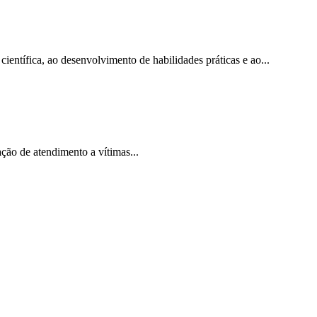
ntífica, ao desenvolvimento de habilidades práticas e ao...
ção de atendimento a vítimas...