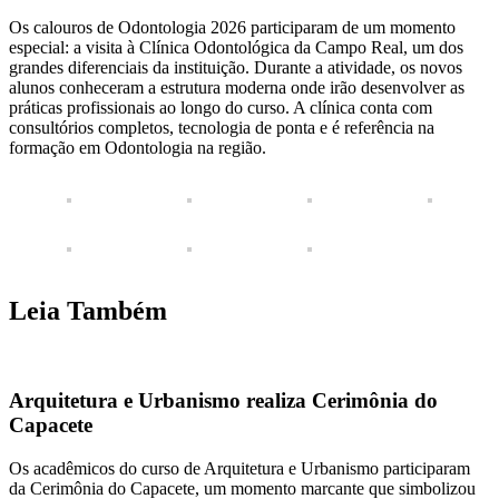
Os calouros de Odontologia 2026 participaram de um momento
especial: a visita à Clínica Odontológica da Campo Real, um dos
grandes diferenciais da instituição. Durante a atividade, os novos
alunos conheceram a estrutura moderna onde irão desenvolver as
práticas profissionais ao longo do curso. A clínica conta com
consultórios completos, tecnologia de ponta e é referência na
formação em Odontologia na região.
Leia Também
Arquitetura e Urbanismo realiza Cerimônia do
Capacete
Os acadêmicos do curso de Arquitetura e Urbanismo participaram
da Cerimônia do Capacete, um momento marcante que simbolizou