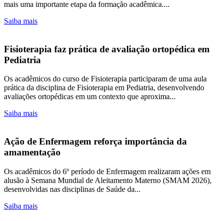
mais uma importante etapa da formação acadêmica....
Saiba mais
Fisioterapia faz prática de avaliação ortopédica em
Pediatria
Os acadêmicos do curso de Fisioterapia participaram de uma aula
prática da disciplina de Fisioterapia em Pediatria, desenvolvendo
avaliações ortopédicas em um contexto que aproxima...
Saiba mais
Ação de Enfermagem reforça importância da
amamentação
Os acadêmicos do 6º período de Enfermagem realizaram ações em
alusão à Semana Mundial de Aleitamento Materno (SMAM 2026),
desenvolvidas nas disciplinas de Saúde da...
Saiba mais