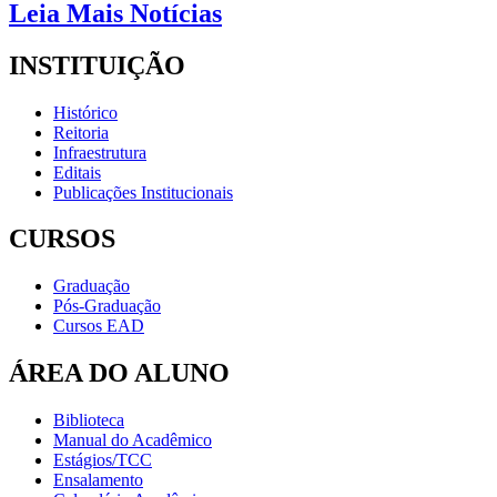
Leia Mais Notícias
INSTITUIÇÃO
Histórico
Reitoria
Infraestrutura
Editais
Publicações Institucionais
CURSOS
Graduação
Pós-Graduação
Cursos EAD
ÁREA DO ALUNO
Biblioteca
Manual do Acadêmico
Estágios/TCC
Ensalamento