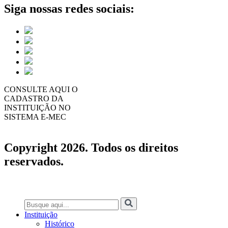
Siga nossas redes sociais:
CONSULTE AQUI O
CADASTRO DA
INSTITUIÇÃO NO
SISTEMA E-MEC
Copyright 2026. Todos os direitos
reservados.
Instituição
Histórico