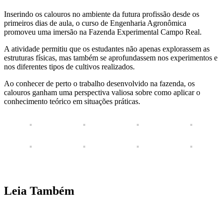
Inserindo os calouros no ambiente da futura profissão desde os
primeiros dias de aula, o curso de Engenharia Agronômica
promoveu uma imersão na Fazenda Experimental Campo Real.
A atividade permitiu que os estudantes não apenas explorassem as
estruturas físicas, mas também se aprofundassem nos experimentos e
nos diferentes tipos de cultivos realizados.
Ao conhecer de perto o trabalho desenvolvido na fazenda, os
calouros ganham uma perspectiva valiosa sobre como aplicar o
conhecimento teórico em situações práticas.
Leia Também