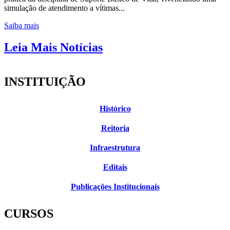
simulação de atendimento a vítimas...
Saiba mais
Leia Mais Notícias
INSTITUIÇÃO
Histórico
Reitoria
Infraestrutura
Editais
Publicações Institucionais
CURSOS