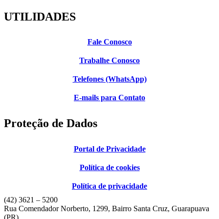
UTILIDADES
Fale Conosco
Trabalhe Conosco
Telefones (WhatsApp)
E-mails para Contato
Proteção de Dados
Portal de Privacidade
Política de cookies
Política de privacidade
(42) 3621 – 5200
Rua Comendador Norberto, 1299, Bairro Santa Cruz, Guarapuava
(PR)