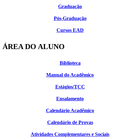
Graduação
Pós-Graduação
Cursos EAD
ÁREA DO ALUNO
Biblioteca
Manual do Acadêmico
Estágios/TCC
Ensalamento
Calendário Acadêmico
Calendário de Provas
Atividades Complementares e Sociais