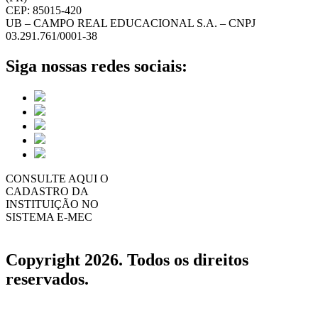
CEP: 85015-420
UB – CAMPO REAL EDUCACIONAL S.A. – CNPJ
03.291.761/0001-38
Siga nossas redes sociais:
CONSULTE AQUI O
CADASTRO DA
INSTITUIÇÃO NO
SISTEMA E-MEC
Copyright 2026. Todos os direitos
reservados.