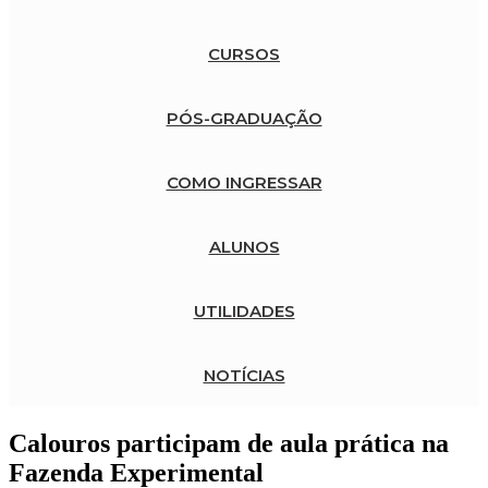
CURSOS
PÓS-GRADUAÇÃO
COMO INGRESSAR
ALUNOS
UTILIDADES
NOTÍCIAS
Calouros participam de aula prática na
Fazenda Experimental