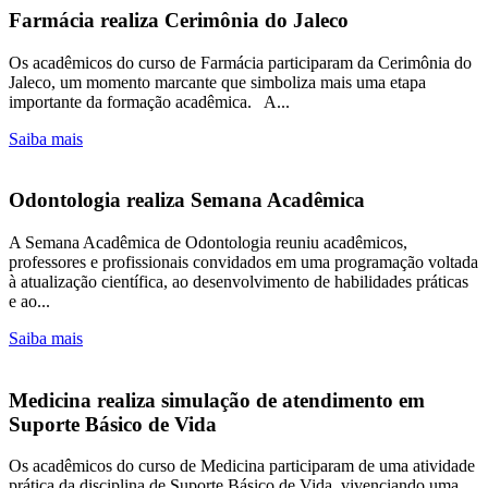
Farmácia realiza Cerimônia do Jaleco
Os acadêmicos do curso de Farmácia participaram da Cerimônia do
Jaleco, um momento marcante que simboliza mais uma etapa
importante da formação acadêmica. A...
Saiba mais
Odontologia realiza Semana Acadêmica
A Semana Acadêmica de Odontologia reuniu acadêmicos,
professores e profissionais convidados em uma programação voltada
à atualização científica, ao desenvolvimento de habilidades práticas
e ao...
Saiba mais
Medicina realiza simulação de atendimento em
Suporte Básico de Vida
Os acadêmicos do curso de Medicina participaram de uma atividade
prática da disciplina de Suporte Básico de Vida, vivenciando uma