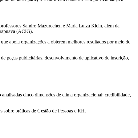
 professores Sandro Mazurechen e Maria Luiza Klein, além da
uarapuava (ACIG).
 que apoia organizações a obterem melhores resultados por meio de
de peças publicitárias, desenvolvimento de aplicativo de inscrição,
o analisadas cinco dimensões de clima organizacional: credibilidade,
es sobre práticas de Gestão de Pessoas e RH.