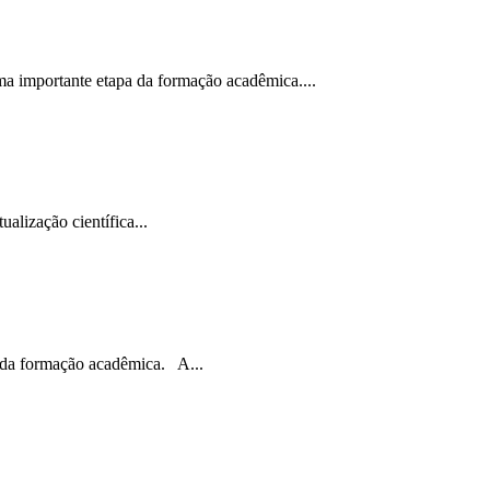
 importante etapa da formação acadêmica....
lização científica...
 da formação acadêmica. A...