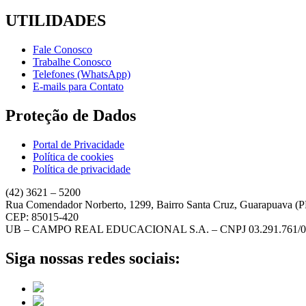
UTILIDADES
Fale Conosco
Trabalhe Conosco
Telefones (WhatsApp)
E-mails para Contato
Proteção de Dados
Portal de Privacidade
Política de cookies
Política de privacidade
(42) 3621 – 5200
Rua Comendador Norberto, 1299, Bairro Santa Cruz, Guarapuava (
CEP: 85015-420
UB – CAMPO REAL EDUCACIONAL S.A. – CNPJ 03.291.761/0
Siga nossas redes sociais: