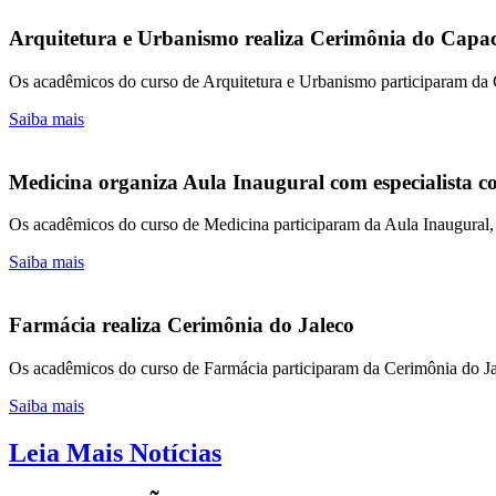
Arquitetura e Urbanismo realiza Cerimônia do Capac
Os acadêmicos do curso de Arquitetura e Urbanismo participaram da
Saiba mais
Medicina organiza Aula Inaugural com especialista 
Os acadêmicos do curso de Medicina participaram da Aula Inaugural, q
Saiba mais
Farmácia realiza Cerimônia do Jaleco
Os acadêmicos do curso de Farmácia participaram da Cerimônia do J
Saiba mais
Leia Mais Notícias