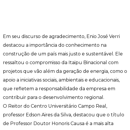
Em seu discurso de agradecimento, Enio José Verri
destacou a importância do conhecimento na
construção de um país mais justo e sustentável. Ele
ressaltou o compromisso da Itaipu Binacional com
projetos que vão além da geração de energia, como o
apoio a iniciativas sociais, ambientais e educacionais,
que refletem a responsabilidade da empresa em
contribuir para o desenvolvimento regional.
O Reitor do Centro Universitário Campo Real,
professor Edson Aires da Silva, destacou que o título
de Professor Doutor Honoris Causa é a mais alta