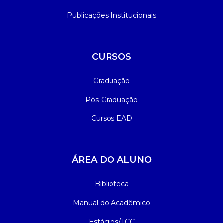
Publicações Institucionais
CURSOS
Graduação
Pós-Graduação
Cursos EAD
ÁREA DO ALUNO
Biblioteca
Manual do Acadêmico
Estágios/TCC