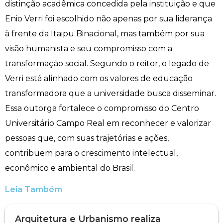
distinção acadêmica concedida pela instituição e que
Enio Verri foi escolhido não apenas por sua liderança
à frente da Itaipu Binacional, mas também por sua
visão humanista e seu compromisso com a
transformação social. Segundo o reitor, o legado de
Verri está alinhado com os valores de educação
transformadora que a universidade busca disseminar.
Essa outorga fortalece o compromisso do Centro
Universitário Campo Real em reconhecer e valorizar
pessoas que, com suas trajetórias e ações,
contribuem para o crescimento intelectual,
econômico e ambiental do Brasil.
Leia Também
Arquitetura e Urbanismo realiza