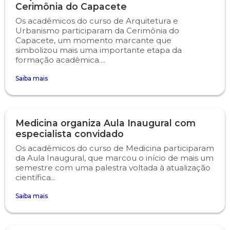
Cerimônia do Capacete
Os acadêmicos do curso de Arquitetura e
Urbanismo participaram da Cerimônia do
Capacete, um momento marcante que
simbolizou mais uma importante etapa da
formação acadêmica....
Saiba mais
Medicina organiza Aula Inaugural com
especialista convidado
Os acadêmicos do curso de Medicina participaram
da Aula Inaugural, que marcou o início de mais um
semestre com uma palestra voltada à atualização
científica...
Saiba mais