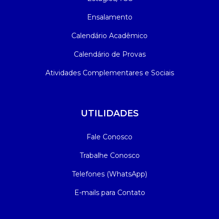
Ensalamento
Calendário Acadêmico
Calendário de Provas
Atividades Complementares e Sociais
UTILIDADES
Fale Conosco
Trabalhe Conosco
Telefones (WhatsApp)
E-mails para Contato