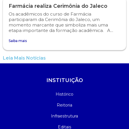
Farmácia realiza Cerimônia do Jaleco
Os acadêmicos do curso de Farmácia
participaram da Cerimônia do Jaleco, um
momento marcante que simboliza mais uma
etapa importante da formação acadêmica. A...
Saiba mais
Leia Mais Notícias
INSTITUIÇÃO
Histórico
Reitoria
Infraestrutura
Editais