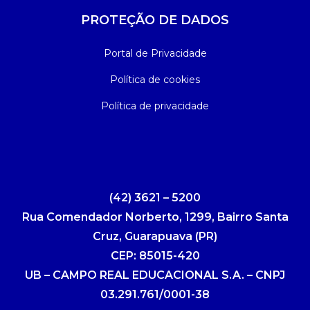
PROTEÇÃO DE DADOS
Portal de Privacidade
Política de cookies
Política de privacidade
(42) 3621 – 5200
Rua Comendador Norberto, 1299, Bairro Santa
Cruz, Guarapuava (PR)
CEP: 85015-420
UB – CAMPO REAL EDUCACIONAL S.A. – CNPJ
03.291.761/0001-38