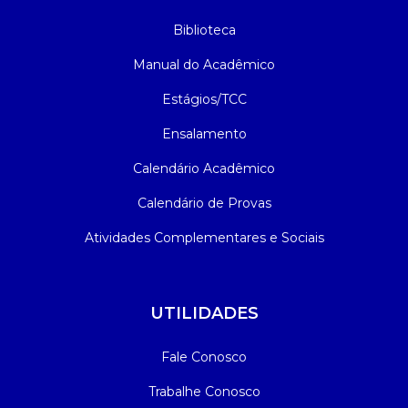
Biblioteca
Manual do Acadêmico
Estágios/TCC
Ensalamento
Calendário Acadêmico
Calendário de Provas
Atividades Complementares e Sociais
UTILIDADES
Fale Conosco
Trabalhe Conosco