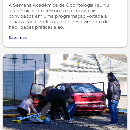
A Semana Acadêmica de Odontologia reuniu
acadêmicos, professores e profissionais
convidados em uma programação voltada à
atualização científica, ao desenvolvimento de
habilidades práticas e ao...
Saiba mais