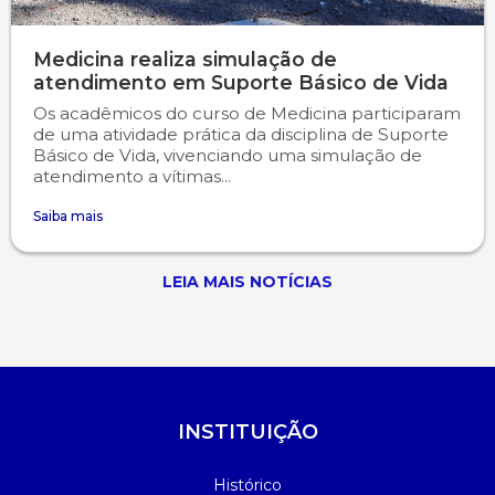
Medicina realiza simulação de
atendimento em Suporte Básico de Vida
Os acadêmicos do curso de Medicina participaram
de uma atividade prática da disciplina de Suporte
Básico de Vida, vivenciando uma simulação de
atendimento a vítimas...
Saiba mais
LEIA MAIS NOTÍCIAS
INSTITUIÇÃO
Histórico