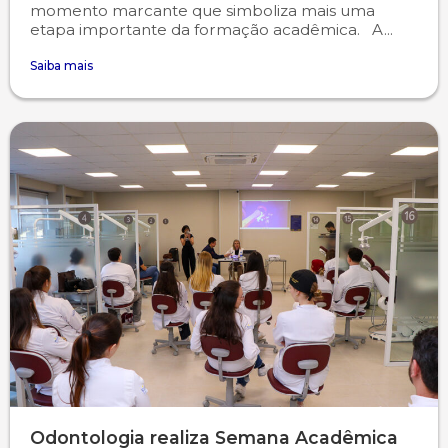
momento marcante que simboliza mais uma
etapa importante da formação acadêmica. A...
Saiba mais
Odontologia realiza Semana Acadêmica