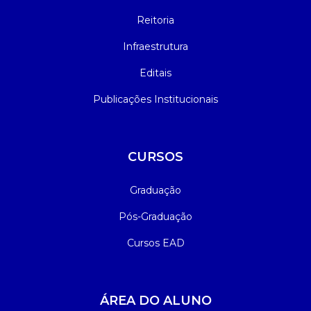
Reitoria
Infraestrutura
Editais
Publicações Institucionais
CURSOS
Graduação
Pós-Graduação
Cursos EAD
ÁREA DO ALUNO