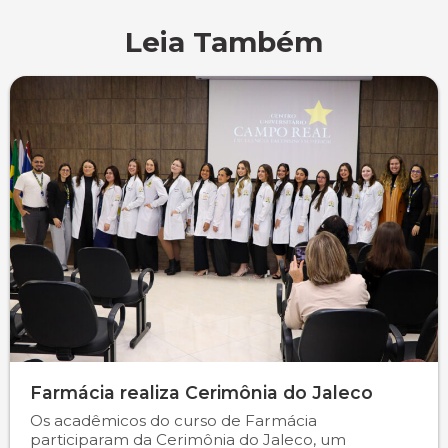
Leia Também
Farmácia realiza Cerimônia do Jaleco
Os acadêmicos do curso de Farmácia
participaram da Cerimônia do Jaleco, um