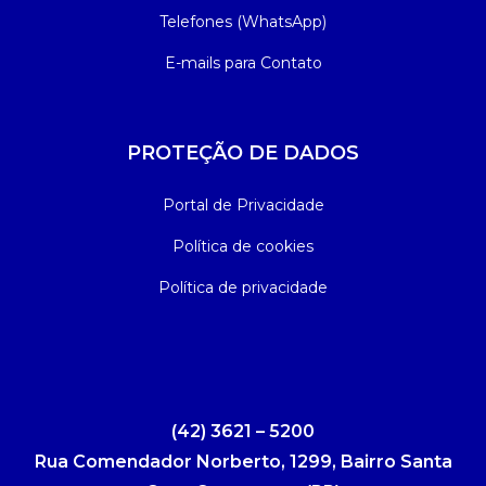
Telefones (WhatsApp)
E-mails para Contato
PROTEÇÃO DE DADOS
Portal de Privacidade
Política de cookies
Política de privacidade
(42) 3621 – 5200
Rua Comendador Norberto, 1299, Bairro Santa