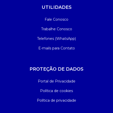
UTILIDADES
Fale Conosco
Trabalhe Conosco
Telefones (WhatsApp)
E-mails para Contato
PROTEÇÃO DE DADOS
Portal de Privacidade
Política de cookies
Política de privacidade