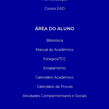
Cursos EAD
ÁREA DO ALUNO
Biblioteca
Manual do Acadêmico
Estágios/TCC
Ensalamento
Calendário Acadêmico
Calendário de Provas
Atividades Complementares e Sociais