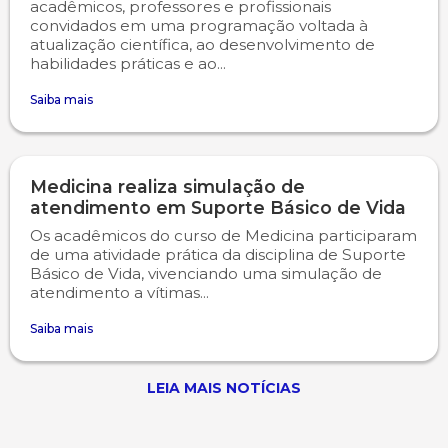
acadêmicos, professores e profissionais
convidados em uma programação voltada à
atualização científica, ao desenvolvimento de
habilidades práticas e ao...
Saiba mais
Medicina realiza simulação de
atendimento em Suporte Básico de Vida
Os acadêmicos do curso de Medicina participaram
de uma atividade prática da disciplina de Suporte
Básico de Vida, vivenciando uma simulação de
atendimento a vítimas...
Saiba mais
LEIA MAIS NOTÍCIAS