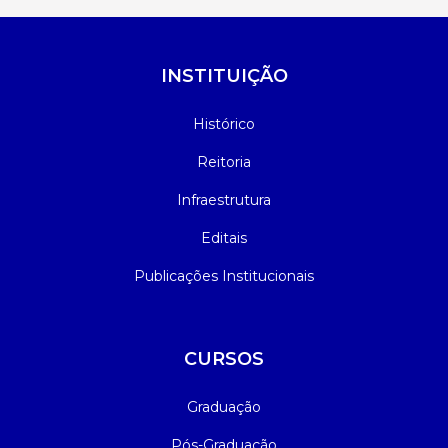
INSTITUIÇÃO
Histórico
Reitoria
Infraestrutura
Editais
Publicações Institucionais
CURSOS
Graduação
Pós-Graduação