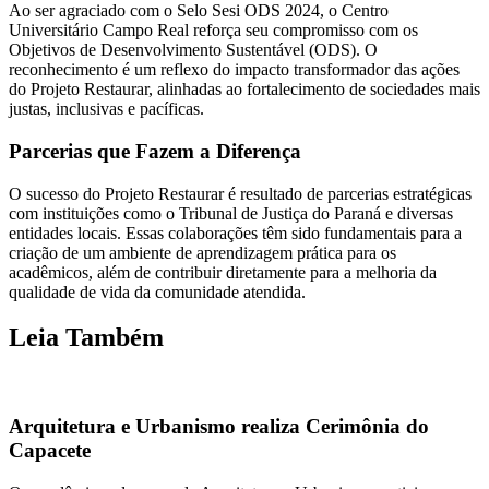
Ao ser agraciado com o Selo Sesi ODS 2024, o Centro
Universitário Campo Real reforça seu compromisso com os
Objetivos de Desenvolvimento Sustentável (ODS). O
reconhecimento é um reflexo do impacto transformador das ações
do Projeto Restaurar, alinhadas ao fortalecimento de sociedades mais
justas, inclusivas e pacíficas.
Parcerias que Fazem a Diferença
O sucesso do Projeto Restaurar é resultado de parcerias estratégicas
com instituições como o Tribunal de Justiça do Paraná e diversas
entidades locais. Essas colaborações têm sido fundamentais para a
criação de um ambiente de aprendizagem prática para os
acadêmicos, além de contribuir diretamente para a melhoria da
qualidade de vida da comunidade atendida.
Leia Também
Arquitetura e Urbanismo realiza Cerimônia do
Capacete