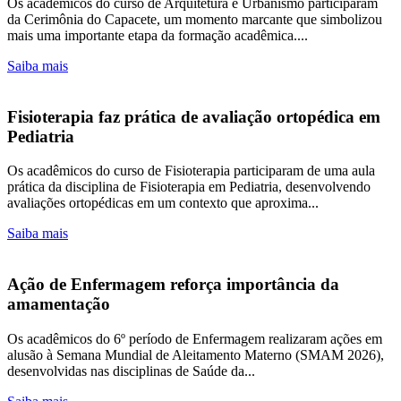
Os acadêmicos do curso de Arquitetura e Urbanismo participaram
da Cerimônia do Capacete, um momento marcante que simbolizou
mais uma importante etapa da formação acadêmica....
Saiba mais
Fisioterapia faz prática de avaliação ortopédica em
Pediatria
Os acadêmicos do curso de Fisioterapia participaram de uma aula
prática da disciplina de Fisioterapia em Pediatria, desenvolvendo
avaliações ortopédicas em um contexto que aproxima...
Saiba mais
Ação de Enfermagem reforça importância da
amamentação
Os acadêmicos do 6º período de Enfermagem realizaram ações em
alusão à Semana Mundial de Aleitamento Materno (SMAM 2026),
desenvolvidas nas disciplinas de Saúde da...