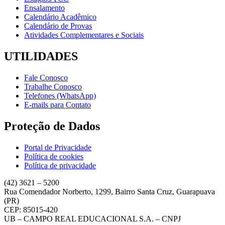
Ensalamento
Calendário Acadêmico
Calendário de Provas
Atividades Complementares e Sociais
UTILIDADES
Fale Conosco
Trabalhe Conosco
Telefones (WhatsApp)
E-mails para Contato
Proteção de Dados
Portal de Privacidade
Política de cookies
Política de privacidade
(42) 3621 – 5200
Rua Comendador Norberto, 1299, Bairro Santa Cruz, Guarapuava
(PR)
CEP: 85015-420
UB – CAMPO REAL EDUCACIONAL S.A. – CNPJ