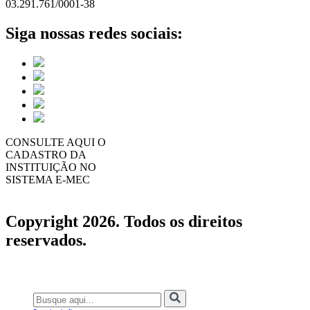
03.291.761/0001-38
Siga nossas redes sociais:
CONSULTE AQUI O
CADASTRO DA
INSTITUIÇÃO NO
SISTEMA E-MEC
Copyright 2026. Todos os direitos
reservados.