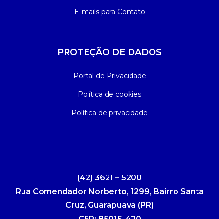
E-mails para Contato
PROTEÇÃO DE DADOS
Portal de Privacidade
Política de cookies
Política de privacidade
(42) 3621 – 5200
Rua Comendador Norberto, 1299, Bairro Santa
Cruz, Guarapuava (PR)
CEP: 85015-420