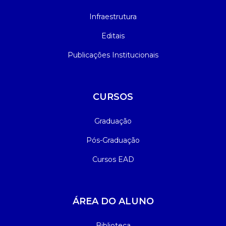
Infraestrutura
Editais
Publicações Institucionais
CURSOS
Graduação
Pós-Graduação
Cursos EAD
ÁREA DO ALUNO
Biblioteca