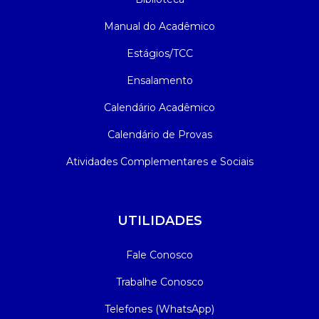
Manual do Acadêmico
Estágios/TCC
Ensalamento
Calendário Acadêmico
Calendário de Provas
Atividades Complementares e Sociais
UTILIDADES
Fale Conosco
Trabalhe Conosco
Telefones (WhatsApp)