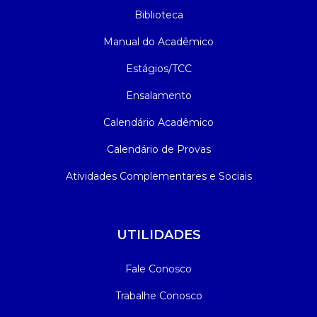
Biblioteca
Manual do Acadêmico
Estágios/TCC
Ensalamento
Calendário Acadêmico
Calendário de Provas
Atividades Complementares e Sociais
UTILIDADES
Fale Conosco
Trabalhe Conosco