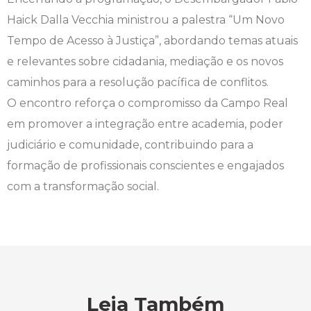
Haick Dalla Vecchia ministrou a palestra “Um Novo
Tempo de Acesso à Justiça”, abordando temas atuais
e relevantes sobre cidadania, mediação e os novos
caminhos para a resolução pacífica de conflitos.
O encontro reforça o compromisso da Campo Real
em promover a integração entre academia, poder
judiciário e comunidade, contribuindo para a
formação de profissionais conscientes e engajados
com a transformação social.
Leia Também