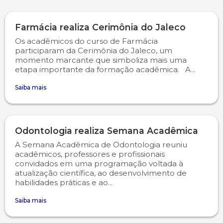
Farmácia realiza Cerimônia do Jaleco
Os acadêmicos do curso de Farmácia
participaram da Cerimônia do Jaleco, um
momento marcante que simboliza mais uma
etapa importante da formação acadêmica. A...
Saiba mais
Odontologia realiza Semana Acadêmica
A Semana Acadêmica de Odontologia reuniu
acadêmicos, professores e profissionais
convidados em uma programação voltada à
atualização científica, ao desenvolvimento de
habilidades práticas e ao...
Saiba mais