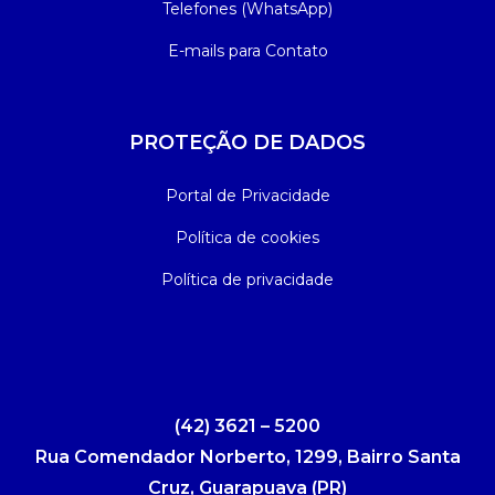
Telefones (WhatsApp)
E-mails para Contato
PROTEÇÃO DE DADOS
Portal de Privacidade
Política de cookies
Política de privacidade
(42) 3621 – 5200
Rua Comendador Norberto, 1299, Bairro Santa
Cruz, Guarapuava (PR)