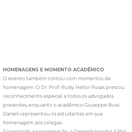
HOMENAGENS E MOMENTO ACADÊMICO
O evento também contou com momentos de
homenagem. O Dr. Prof. Rudy Heitor Rosas prestou
reconhecimento especial a todos os advogados
presentes, enquanto o acadêmico Giuseppe Buss
Danieli representou os estudantes em sua
homenagem aos colegas.
Encerrando a programação, o Desembargador Fábio