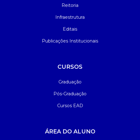
Reitoria
Infraestrutura
Editais
Publicações Institucionais
CURSOS
Graduação
Pós-Graduação
Cursos EAD
ÁREA DO ALUNO