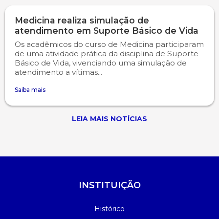
Medicina realiza simulação de
atendimento em Suporte Básico de Vida
Os acadêmicos do curso de Medicina participaram
de uma atividade prática da disciplina de Suporte
Básico de Vida, vivenciando uma simulação de
atendimento a vítimas...
Saiba mais
LEIA MAIS NOTÍCIAS
INSTITUIÇÃO
Histórico