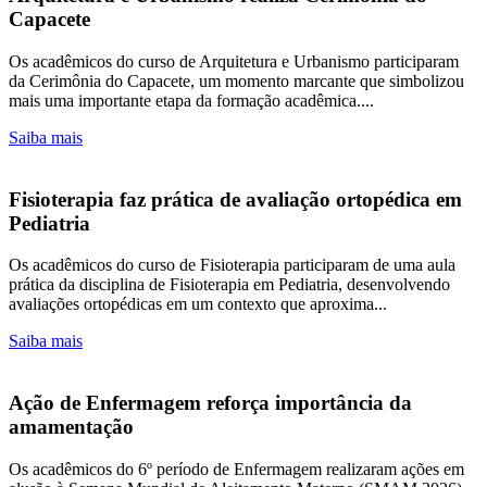
Capacete
Os acadêmicos do curso de Arquitetura e Urbanismo participaram
da Cerimônia do Capacete, um momento marcante que simbolizou
mais uma importante etapa da formação acadêmica....
Saiba mais
Fisioterapia faz prática de avaliação ortopédica em
Pediatria
Os acadêmicos do curso de Fisioterapia participaram de uma aula
prática da disciplina de Fisioterapia em Pediatria, desenvolvendo
avaliações ortopédicas em um contexto que aproxima...
Saiba mais
Ação de Enfermagem reforça importância da
amamentação
Os acadêmicos do 6º período de Enfermagem realizaram ações em