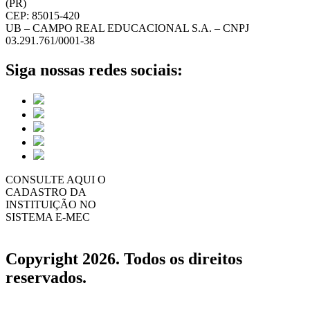
(PR)
CEP: 85015-420
UB – CAMPO REAL EDUCACIONAL S.A. – CNPJ
03.291.761/0001-38
Siga nossas redes sociais:
CONSULTE AQUI O
CADASTRO DA
INSTITUIÇÃO NO
SISTEMA E-MEC
Copyright 2026. Todos os direitos
reservados.